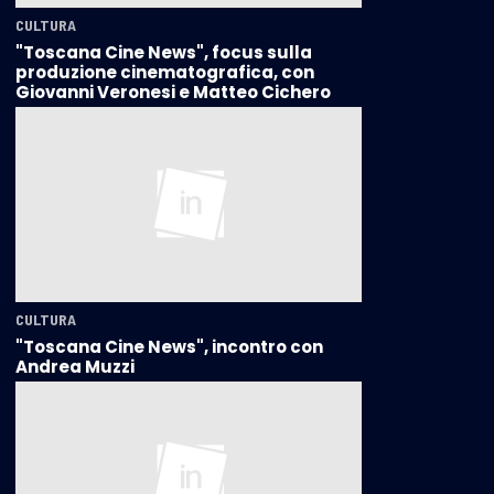
CULTURA
"Toscana Cine News", focus sulla
produzione cinematografica, con
Giovanni Veronesi e Matteo Cichero
CULTURA
"Toscana Cine News", incontro con
Andrea Muzzi