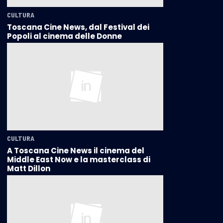
CULTURA
Toscana Cine News, dal Festival dei
Popoli al cinema delle Donne
CULTURA
A Toscana Cine News il cinema del
Middle East Now e la masterclass di
Matt Dillon