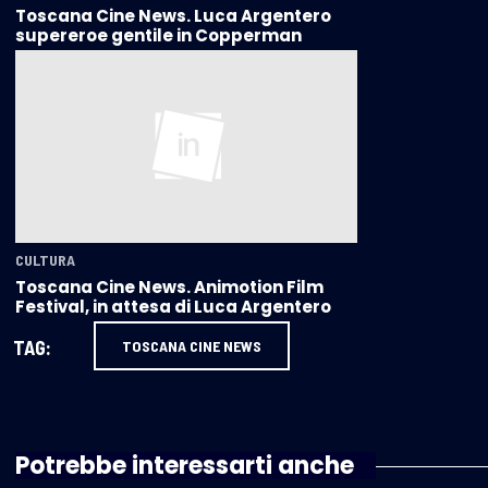
Toscana Cine News. Luca Argentero
supereroe gentile in Copperman
CULTURA
Toscana Cine News. Animotion Film
Festival, in attesa di Luca Argentero
TAG:
TOSCANA CINE NEWS
Potrebbe interessarti anche