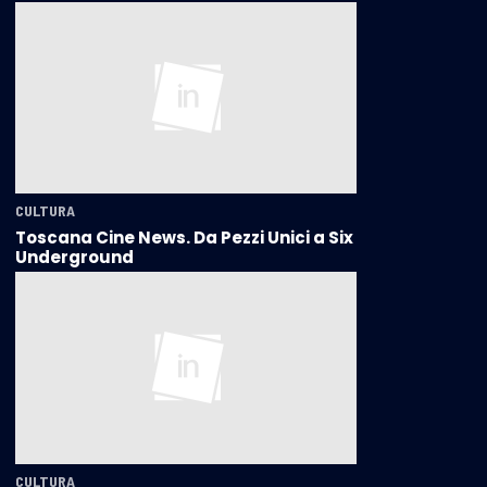
CULTURA
Toscana Cine News. Da Pezzi Unici a Six
Underground
CULTURA