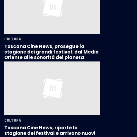
CULTURA
Toscana Cine News, prosegue la
stagione dei grandi festival: dal Medio
Oriente alle sonorità del pianeta
CULTURA
Toscana Cine News, riparte la
stagione dei festival e arrivano nuovi