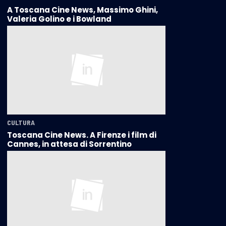
A Toscana Cine News, Massimo Ghini,
Valeria Golino e i Bowland
CULTURA
Toscana Cine News. A Firenze i film di
Cannes, in attesa di Sorrentino