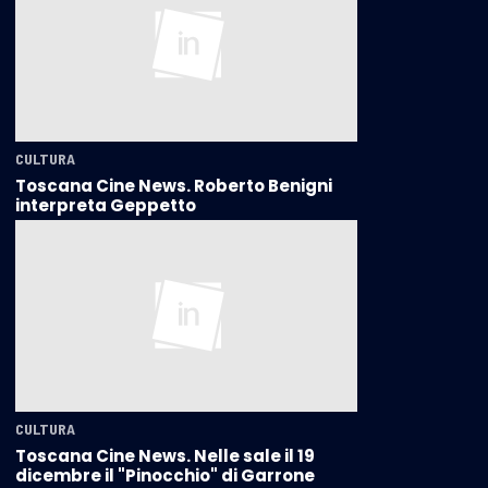
CULTURA
Toscana Cine News. Roberto Benigni
interpreta Geppetto
CULTURA
Toscana Cine News. Nelle sale il 19
dicembre il "Pinocchio" di Garrone