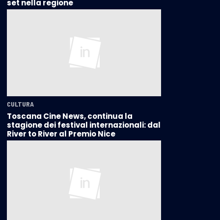
set nella regione
CULTURA
Toscana Cine News, continua la
stagione dei festival internazionali: dal
River to River al Premio Nice