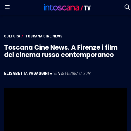
CULTURA
/
TOSCANA CINE NEWS
Toscana Cine News. A Firenze i film
del cinema russo contemporaneo
ELISABETTA VAGAGGINI
●
VEN 15 FEBBRAIO, 2019