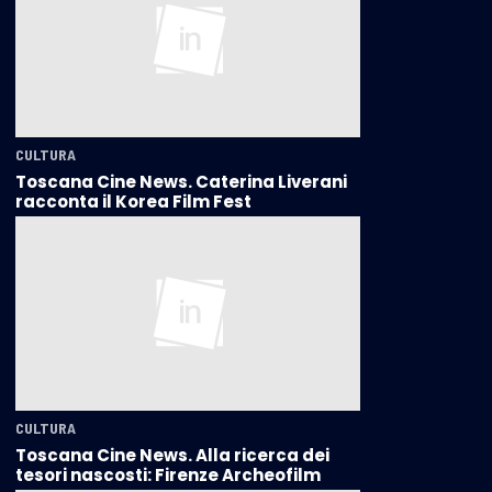
CULTURA
Toscana Cine News. Caterina Liverani
racconta il Korea Film Fest
CULTURA
Toscana Cine News. Alla ricerca dei
tesori nascosti: Firenze Archeofilm