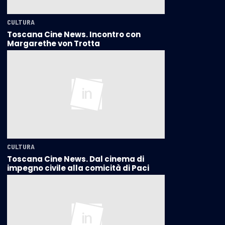
CULTURA
Toscana Cine News. Incontro con
Margarethe von Trotta
CULTURA
Toscana Cine News. Dal cinema di
impegno civile alla comicità di Paci