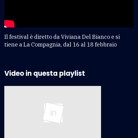
Il festival è diretto da Viviana Del Bianco e si
tiene a La Compagnia, dal 16 al 18 febbraio
Video in questa playlist