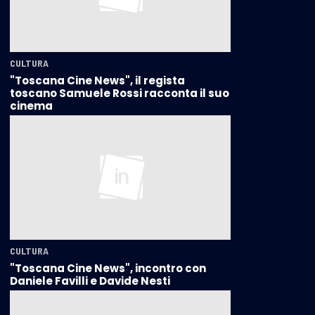
CULTURA
"Toscana Cine News", il regista
toscano Samuele Rossi racconta il suo
cinema
CULTURA
"Toscana Cine News", incontro con
Daniele Favilli e Davide Nesti