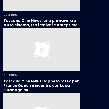
CULTURA
Toscana Cine News, una primavera a
tutto cinema, tra festival e anteprime
CULTURA
Toscana Cine News: tappeto rosso per
France Odeon e incontro con Luca
Guadagnino