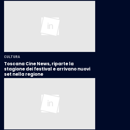
CULTURA
Toscana Cine News, riparte la
stagione dei festival e arrivano nuovi
set nella regione