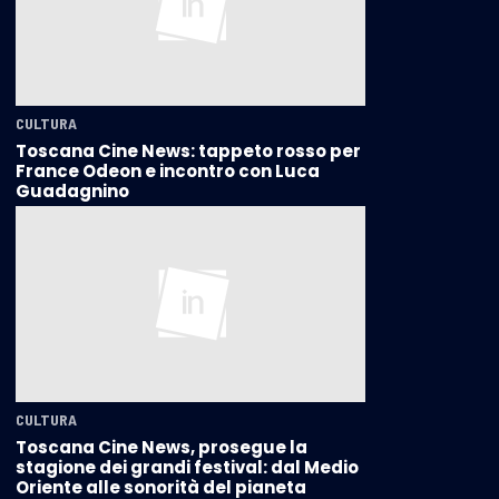
CULTURA
Toscana Cine News: tappeto rosso per
France Odeon e incontro con Luca
Guadagnino
CULTURA
Toscana Cine News, prosegue la
stagione dei grandi festival: dal Medio
Oriente alle sonorità del pianeta