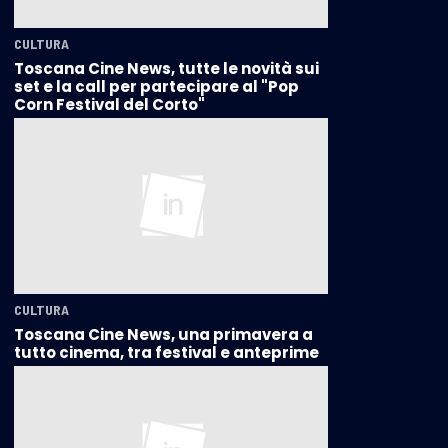
CULTURA
Toscana Cine News, tutte le novità sui
set e la call per partecipare al "Pop
Corn Festival del Corto"
CULTURA
Toscana Cine News, una primavera a
tutto cinema, tra festival e anteprime