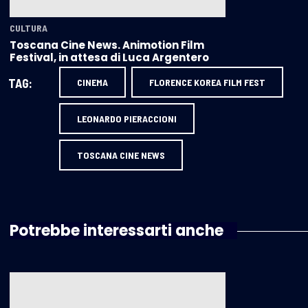
CULTURA
Toscana Cine News. Animotion Film
Festival, in attesa di Luca Argentero
TAG:
CINEMA
FLORENCE KOREA FILM FEST
LEONARDO PIERACCIONI
TOSCANA CINE NEWS
Potrebbe interessarti anche