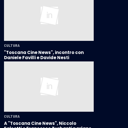
CULTURA
"Toscana Cine News", incontro con
Daniele Favilli e Davide Nesti
CULTURA
A "Toscana Cine News", Niccolo