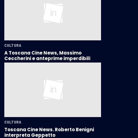
CULTURA
A Toscana Cine News, Massimo
Ceccherini e anteprime imperdibili
CULTURA
Toscana Cine News. Roberto Benigni
interpreta Geppetto