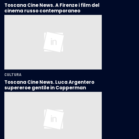
Toscana Cine News. A Firenze i film del
cinema russo contemporaneo
CULTURA
Toscana Cine News. Luca Argentero
supereroe gentile in Copperman