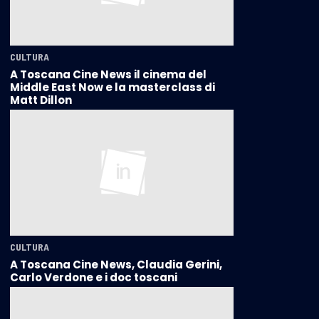
CULTURA
A Toscana Cine News il cinema del
Middle East Now e la masterclass di
Matt Dillon
CULTURA
A Toscana Cine News, Claudia Gerini,
Carlo Verdone e i doc toscani