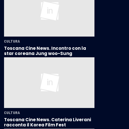
CULTURA
Toscana Cine News. Incontro con la
star coreana Jung woo-Sung
CULTURA
Toscana Cine News. Caterina Liverani
racconta il Korea Film Fest