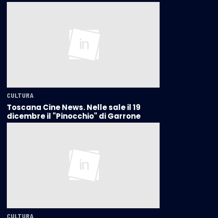
CULTURA
Toscana Cine News. Nelle sale il 19
dicembre il "Pinocchio" di Garrone
CULTURA