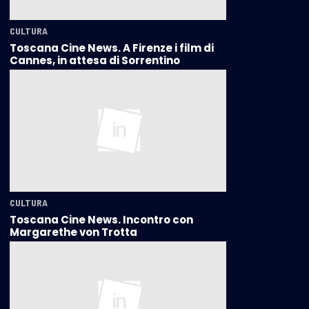
CULTURA
Toscana Cine News. A Firenze i film di
Cannes, in attesa di Sorrentino
CULTURA
Toscana Cine News. Incontro con
Margarethe von Trotta