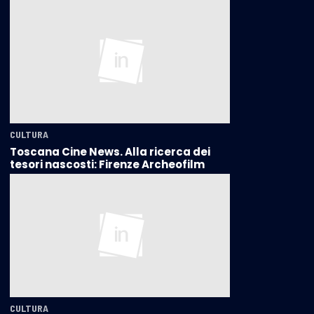
CULTURA
Toscana Cine News. Alla ricerca dei
tesori nascosti: Firenze Archeofilm
CULTURA