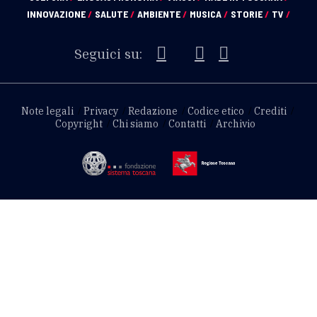
INNOVAZIONE
/
SALUTE
/
AMBIENTE
/
MUSICA
/
STORIE
/
TV
/
Seguici su:
Note legali
Privacy
Redazione
Codice etico
Crediti
Copyright
Chi siamo
Contatti
Archivio