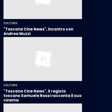
CULTURA
"Toscana Cine News", incontro con
Andrea Muzzi
CULTURA
"Toscana Cine News", il regista
toscano Samuele Rossi racconta il suo
cinema