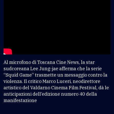
Al microfono di Toscana Cine News, la star
sudcoreana Lee Jung-jae afferma che la serie
“Squid Game” trasmette un messaggio contro la
violenza. Il critico Marco Luceri, neodirettore
artistico del Valdarno Cinema Film Festival, dà le
anticipazioni dell’edizione numero 40 della
manifestazione