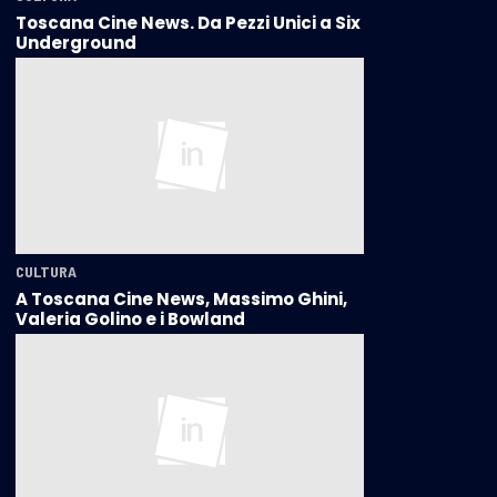
Toscana Cine News. Da Pezzi Unici a Six
Underground
CULTURA
A Toscana Cine News, Massimo Ghini,
Valeria Golino e i Bowland