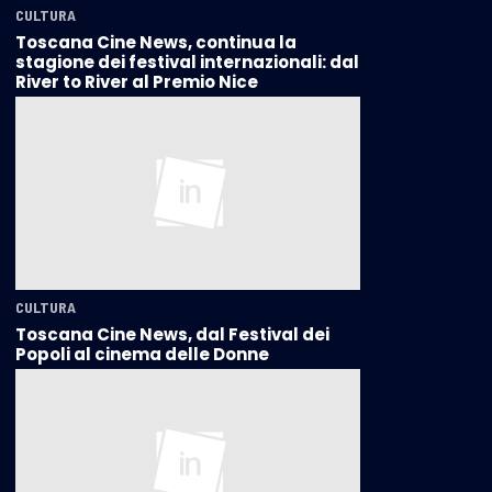
CULTURA
Toscana Cine News, continua la
stagione dei festival internazionali: dal
River to River al Premio Nice
CULTURA
Toscana Cine News, dal Festival dei
Popoli al cinema delle Donne