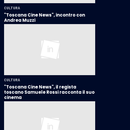
CULTURA
"Toscana Cine News", incontro con
Andrea Muzzi
CULTURA
"Toscana Cine News", il regista
toscano Samuele Rossi racconta il suo
cinema