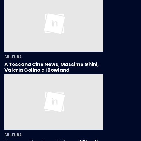
CULTURA
A Toscana Cine News, Massimo Ghini,
Valeria Golino e i Bowland
CULTURA