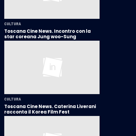
CULTURA
Toscana Cine News. Incontro con la
star coreana Jung woo-Sung
CULTURA
Toscana Cine News. Caterina Liverani
racconta il Korea Film Fest