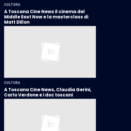
CULTURA
A Toscana Cine News il cinema del
Middle East Now e la masterclass di
Matt Dillon
CULTURA
A Toscana Cine News, Claudia Gerini,
Carlo Verdone e i doc toscani