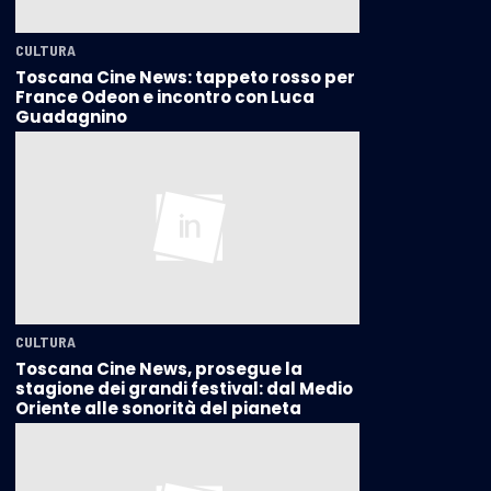
CULTURA
Toscana Cine News: tappeto rosso per
France Odeon e incontro con Luca
Guadagnino
CULTURA
Toscana Cine News, prosegue la
stagione dei grandi festival: dal Medio
Oriente alle sonorità del pianeta