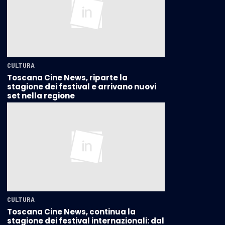
CULTURA
Toscana Cine News, riparte la
stagione dei festival e arrivano nuovi
set nella regione
CULTURA
Toscana Cine News, continua la
stagione dei festival internazionali: dal