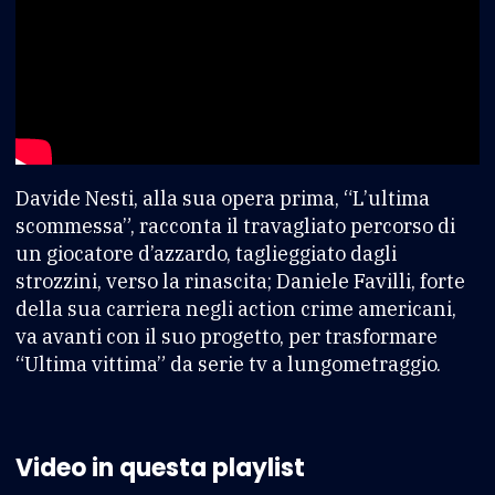
Davide Nesti, alla sua opera prima, “L’ultima
scommessa”, racconta il travagliato percorso di
un giocatore d’azzardo, taglieggiato dagli
strozzini, verso la rinascita; Daniele Favilli, forte
della sua carriera negli action crime americani,
va avanti con il suo progetto, per trasformare
“Ultima vittima” da serie tv a lungometraggio.
Video in questa playlist