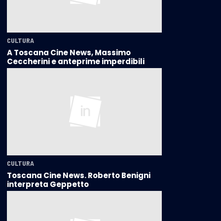
CULTURA
A Toscana Cine News, Massimo
Ceccherini e anteprime imperdibili
CULTURA
Toscana Cine News. Roberto Benigni
interpreta Geppetto