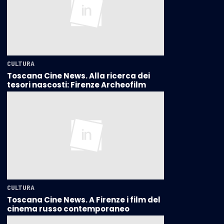
CULTURA
Toscana Cine News. Alla ricerca dei
tesori nascosti: Firenze Archeofilm
CULTURA
Toscana Cine News. A Firenze i film del
cinema russo contemporaneo