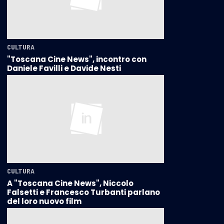
CULTURA
"Toscana Cine News", incontro con
Daniele Favilli e Davide Nesti
CULTURA
A "Toscana Cine News", Niccolo
Falsetti e Francesco Turbanti parlano
del loro nuovo film