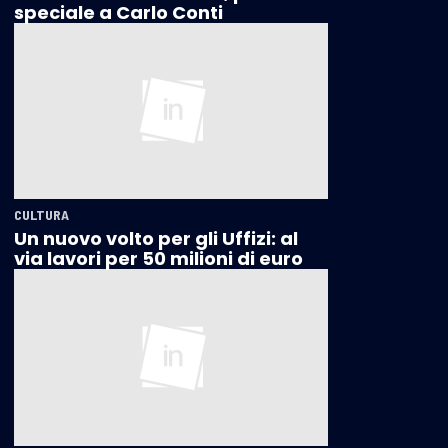
speciale a Carlo Conti
CULTURA
Un nuovo volto per gli Uffizi: al
via lavori per 50 milioni di euro