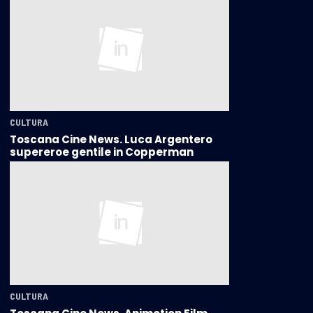
CULTURA
Toscana Cine News. Luca Argentero
supereroe gentile in Copperman
CULTURA