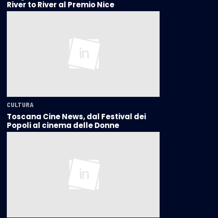
River to River al Premio Nice
CULTURA
Toscana Cine News, dal Festival dei
Popoli al cinema delle Donne