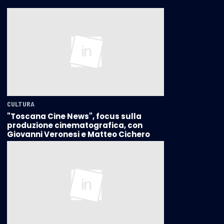
CULTURA
"Toscana Cine News", focus sulla
produzione cinematografica, con
Giovanni Veronesi e Matteo Cichero