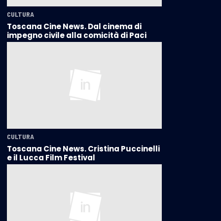
CULTURA
Toscana Cine News. Dal cinema di
impegno civile alla comicità di Paci
CULTURA
Toscana Cine News. Cristina Puccinelli
e il Lucca Film Festival