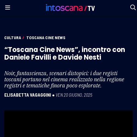
CULTURA
/
TOSCANA CINE NEWS
“Toscana Cine News”, incontro con
Daniele Favilli e Davide Nesti
Noir, fantascienza, scenari distopici: i due registi
toscani portano nel cinema realizzato nella regione
registri e tematiche finora poco esplorate.
ELISABETTA VAGAGGINI
●
VEN 20 GIUGNO, 2025