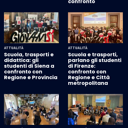
confronto
ATTUALITÀ
ATTUALITÀ
Scuola, trasporti e
Scuola e trasporti,
didattica: gli
parlano gli studenti
studenti di Siena a
di Firenze:
confronto con
confronto con
Regione e Provincia
Regione e Città
metropolitana