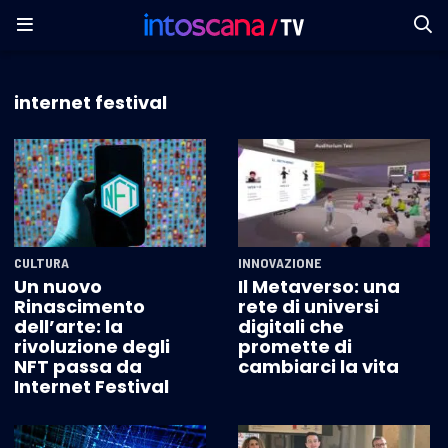
internet festival
CULTURA
INNOVAZIONE
Un nuovo
Il Metaverso: una
Rinascimento
rete di universi
dell’arte: la
digitali che
rivoluzione degli
promette di
NFT passa da
cambiarci la vita
Internet Festival