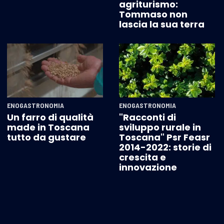
agriturismo:
Tommaso non
lascia la sua terra
ENOGASTRONOMIA
ENOGASTRONOMIA
Un farro di qualità
"Racconti di
made in Toscana
sviluppo rurale in
tutto da gustare
Toscana" Psr Feasr
2014-2022: storie di
crescita e
innovazione