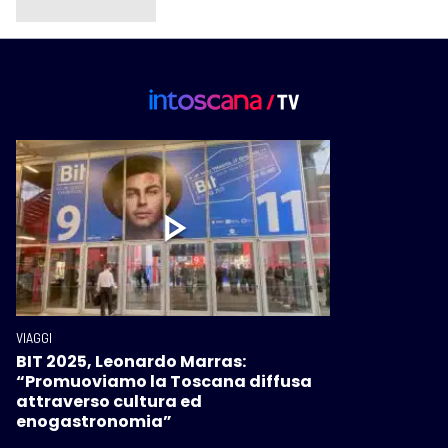
VIAGGI
BIT 2025, Leonardo Marras:
“Promuoviamo la Toscana diffusa
attraverso cultura ed
enogastronomia”