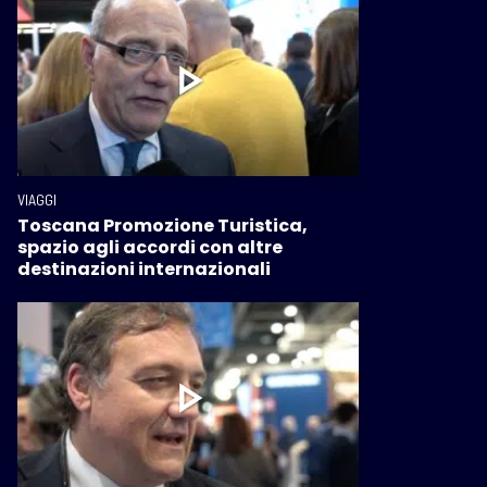
VIAGGI
Toscana Promozione Turistica,
spazio agli accordi con altre
destinazioni internazionali