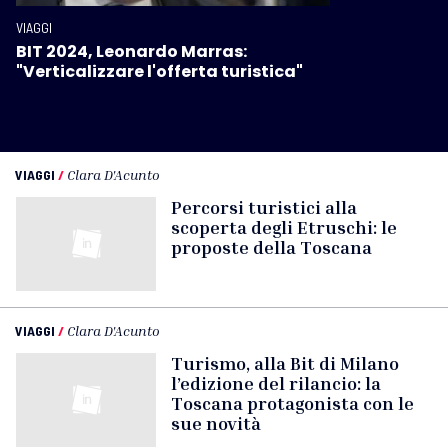
VIAGGI
BIT 2024, Leonardo Marras:
"Verticalizzare l'offerta turistica"
VIAGGI
/
Clara D'Acunto
Percorsi turistici alla
scoperta degli Etruschi: le
proposte della Toscana
VIAGGI
/
Clara D'Acunto
Turismo, alla Bit di Milano
l’edizione del rilancio: la
Toscana protagonista con le
sue novità