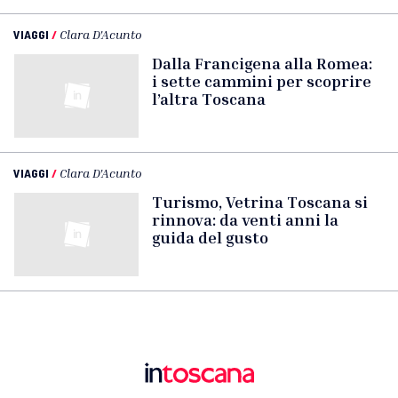
VIAGGI
/
Clara D'Acunto
Dalla Francigena alla Romea:
i sette cammini per scoprire
l’altra Toscana
VIAGGI
/
Clara D'Acunto
Turismo, Vetrina Toscana si
rinnova: da venti anni la
guida del gusto