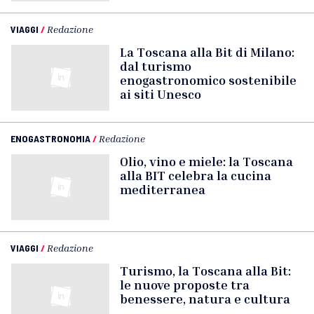
VIAGGI
/
Redazione
La Toscana alla Bit di Milano:
dal turismo
enogastronomico sostenibile
ai siti Unesco
ENOGASTRONOMIA
/
Redazione
Olio, vino e miele: la Toscana
alla BIT celebra la cucina
mediterranea
VIAGGI
/
Redazione
Turismo, la Toscana alla Bit:
le nuove proposte tra
benessere, natura e cultura