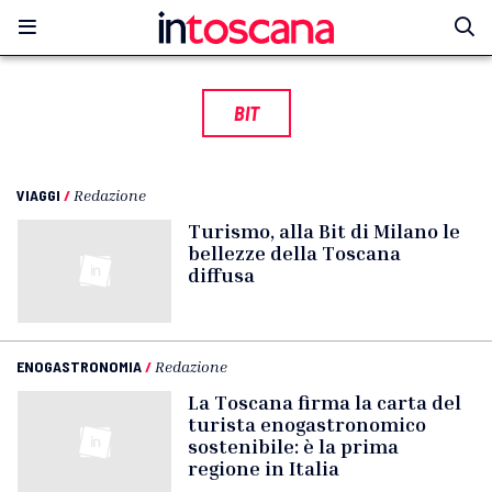
BIT
VIAGGI
/
Redazione
Turismo, alla Bit di Milano le
bellezze della Toscana
diffusa
ENOGASTRONOMIA
/
Redazione
La Toscana firma la carta del
turista enogastronomico
sostenibile: è la prima
regione in Italia