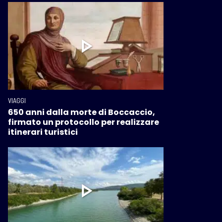
VIAGGI
650 anni dalla morte di Boccaccio,
firmato un protocollo per realizzare
itinerari turistici