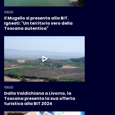
VIAGGI
Il Mugello si presenta alla BIT.
Ignesti: "Un territorio vero della
Toscana autentica"
VIAGGI
Dalla Valdichiana a Livorno, la
Toscana presenta la sua offerta
turistica alla BIT 2024