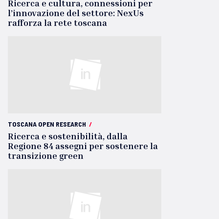
Ricerca e cultura, connessioni per
l’innovazione del settore: NexUs
rafforza la rete toscana
TOSCANA OPEN RESEARCH
/
Ricerca e sostenibilità, dalla
Regione 84 assegni per sostenere la
transizione green