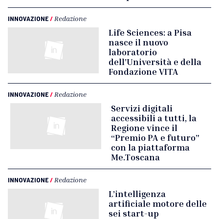
INNOVAZIONE
/
Redazione
Life Sciences: a Pisa
nasce il nuovo
laboratorio
dell’Università e della
Fondazione VITA
INNOVAZIONE
/
Redazione
Servizi digitali
accessibili a tutti, la
Regione vince il
“Premio PA e futuro”
con la piattaforma
Me.Toscana
INNOVAZIONE
/
Redazione
L’intelligenza
artificiale motore delle
sei start-up