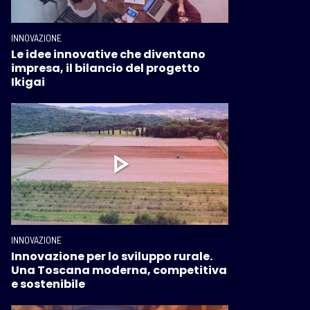
INNOVAZIONE
Le idee innovative che diventano
impresa, il bilancio del progetto
Ikigai
INNOVAZIONE
Innovazione per lo sviluppo rurale.
Una Toscana moderna, competitiva
e sostenibile