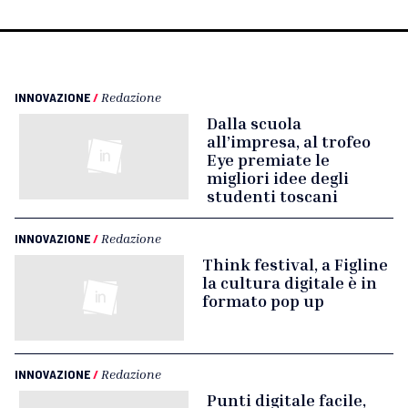
INNOVAZIONE
/
Redazione
Dalla scuola
all’impresa, al trofeo
Eye premiate le
migliori idee degli
studenti toscani
INNOVAZIONE
/
Redazione
Think festival, a Figline
la cultura digitale è in
formato pop up
INNOVAZIONE
/
Redazione
Punti digitale facile,