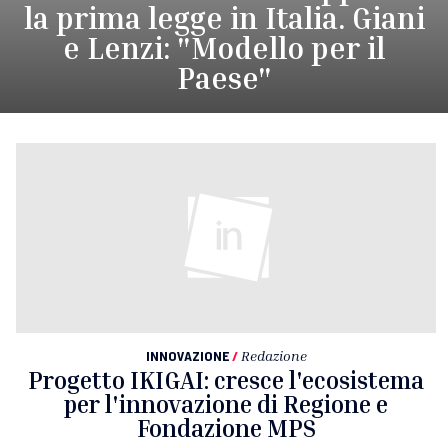
la prima legge in Italia. Giani
e Lenzi: "Modello per il
Paese"
INNOVAZIONE
/
Redazione
Progetto IKIGAI: cresce l'ecosistema
per l'innovazione di Regione e
Fondazione MPS