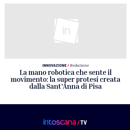
INNOVAZIONE
/
Redazione
La mano robotica che sente il
movimento: la super protesi creata
dalla Sant'Anna di Pisa