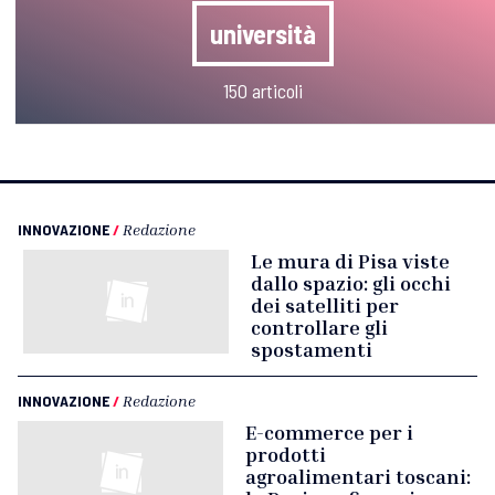
università
150 articoli
INNOVAZIONE
/
Redazione
Le mura di Pisa viste
dallo spazio: gli occhi
dei satelliti per
controllare gli
spostamenti
INNOVAZIONE
/
Redazione
E-commerce per i
prodotti
agroalimentari toscani: