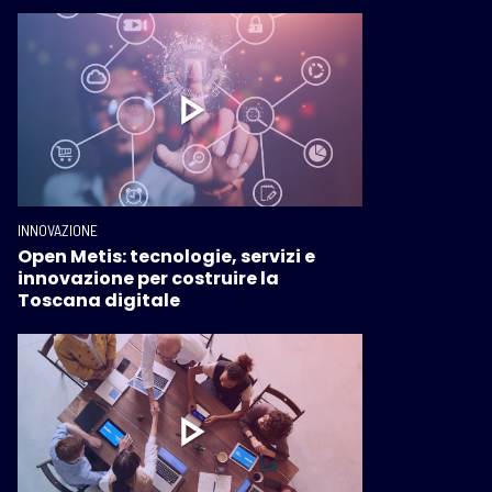
INNOVAZIONE
Open Metis: tecnologie, servizi e
innovazione per costruire la
Toscana digitale