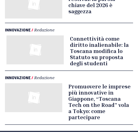
chiave del 2026 è
saggezza
INNOVAZIONE
/
Redazione
Connettività come
diritto inalienabile: la
Toscana modifica lo
Statuto su proposta
degli studenti
INNOVAZIONE
/
Redazione
Promuovere le imprese
più innovative in
Giappone, “Toscana
Tech on the Road” vola
a Tokyo: come
partecipare