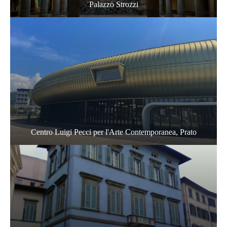
Palazzo Strozzi
Centro Luigi Pecci per l'Arte Contemporanea, Prato