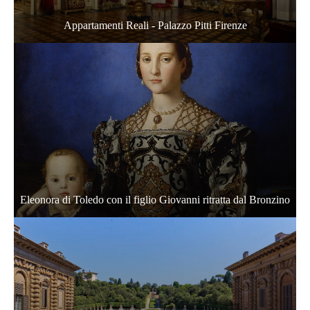
Appartamenti Reali - Palazzo Pitti Firenze
Eleonora di Toledo con il figlio Giovanni ritratta dal Bronzino