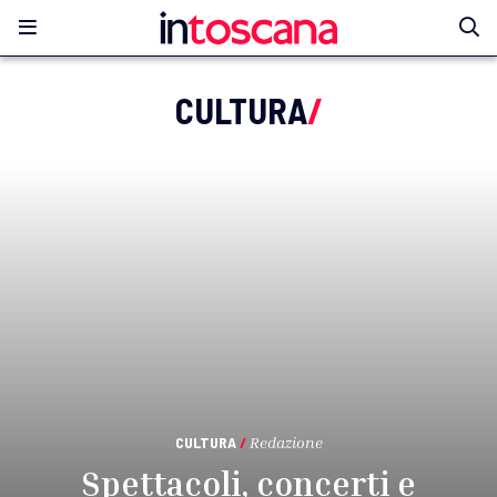
CULTURA
/
CULTURA
/
Redazione
Spettacoli, concerti e