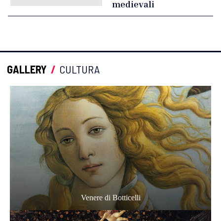
medievali
GALLERY
/
CULTURA
Venere di Botticelli