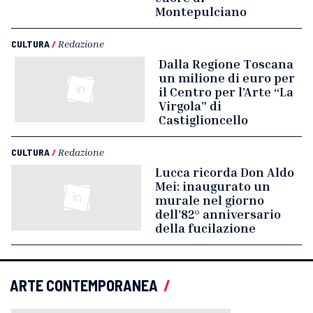
Montepulciano
CULTURA
/
Redazione
Dalla Regione Toscana
un milione di euro per
il Centro per l’Arte “La
Virgola” di
Castiglioncello
CULTURA
/
Redazione
Lucca ricorda Don Aldo
Mei: inaugurato un
murale nel giorno
dell’82° anniversario
della fucilazione
ARTE CONTEMPORANEA
/