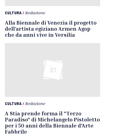
CULTURA
/
Redazione
Alla Biennale di Venezia il progetto
dell’artista egiziano Armen Agop
che da anni vive in Versilia
CULTURA
/
Redazione
A Stia prende forma il "Terzo
Paradiso" di Michelangelo Pistoletto
per i 50 anni della Biennale d'Arte
Fabbrile