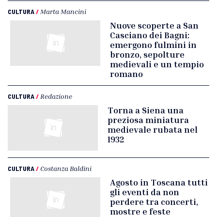
CULTURA
/
Marta Mancini
Nuove scoperte a San
Casciano dei Bagni:
emergono fulmini in
bronzo, sepolture
medievali e un tempio
romano
CULTURA
/
Redazione
Torna a Siena una
preziosa miniatura
medievale rubata nel
1932
CULTURA
/
Costanza Baldini
Agosto in Toscana tutti
gli eventi da non
perdere tra concerti,
mostre e feste