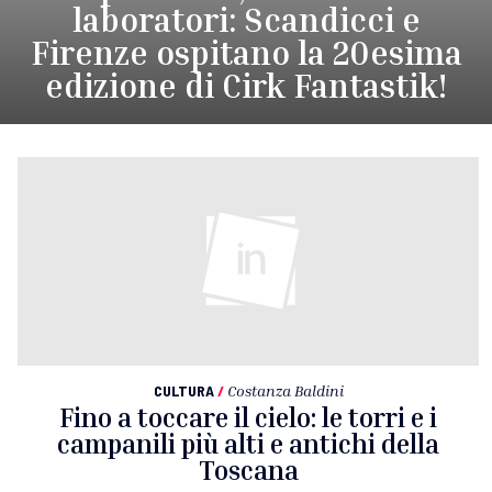
laboratori: Scandicci e
Firenze ospitano la 20esima
edizione di Cirk Fantastik!
CULTURA
/
Costanza Baldini
Fino a toccare il cielo: le torri e i
campanili più alti e antichi della
Toscana