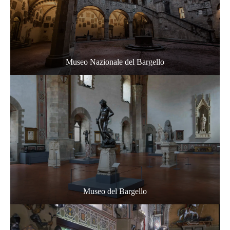
Museo Nazionale del Bargello
Museo del Bargello