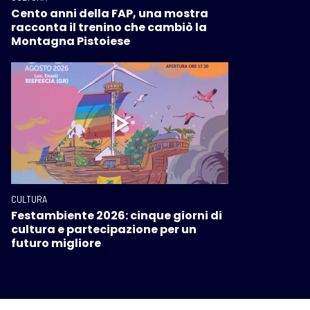
Cento anni della FAP, una mostra
racconta il trenino che cambiò la
Montagna Pistoiese
CULTURA
Festambiente 2026: cinque giorni di
cultura e partecipazione per un
futuro migliore