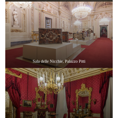
Sala delle Nicchie, Palazzo Pitti