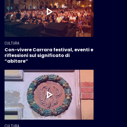
CULTURA
Con-vivere Carrara festival, eventi e
riflessioni sul significato di
“abitare”
CULTURA