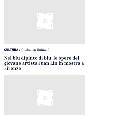
CULTURA
/
Costanza Baldini
Nel blu dipinto di blu: le opere del
giovane artista Juan Lin in mostra a
Firenze