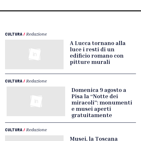
CULTURA
/
Redazione
A Lucca tornano alla
luce i resti di un
edificio romano con
pitture murali
CULTURA
/
Redazione
Domenica 9 agosto a
Pisa la “Notte dei
miracoli”: monumenti
e musei aperti
gratuitamente
CULTURA
/
Redazione
Musei, la Toscana