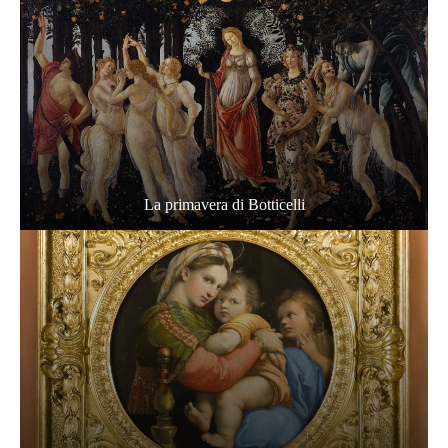
La primavera di Botticelli