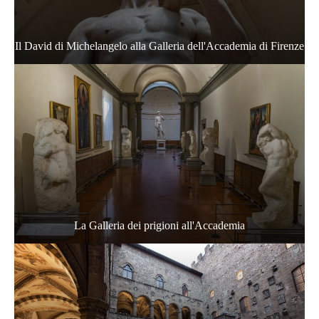
Il David di Michelangelo alla Galleria dell'Accademia di Firenze
La Galleria dei prigioni all'Accademia