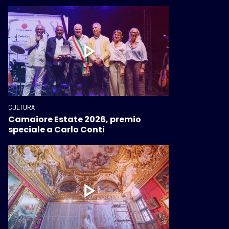
CULTURA
Camaiore Estate 2026, premio
speciale a Carlo Conti