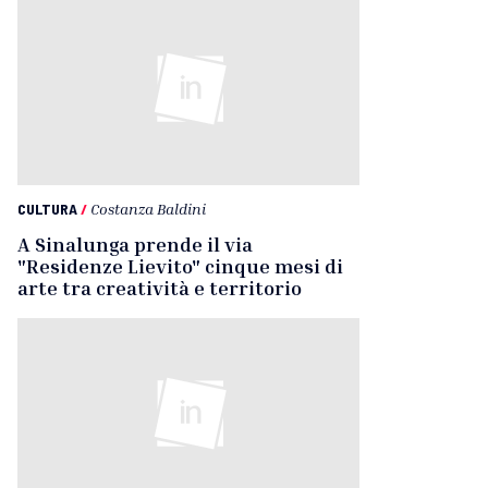
CULTURA
/
Costanza Baldini
A Sinalunga prende il via
"Residenze Lievito" cinque mesi di
arte tra creatività e territorio