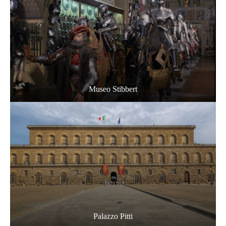
Museo Stibbert
Palazzo Pitti