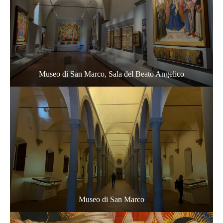
Museo di San Marco, Sala del Beato Angelico
Museo di San Marco