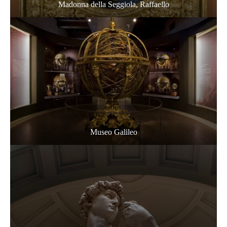
Madonna della Seggiola, Raffaello
Museo Galileo