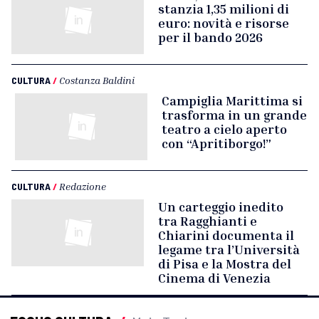
stanzia 1,35 milioni di
euro: novità e risorse
per il bando 2026
CULTURA
/
Costanza Baldini
Campiglia Marittima si
trasforma in un grande
teatro a cielo aperto
con “Apritiborgo!”
CULTURA
/
Redazione
Un carteggio inedito
tra Ragghianti e
Chiarini documenta il
legame tra l’Università
di Pisa e la Mostra del
Cinema di Venezia