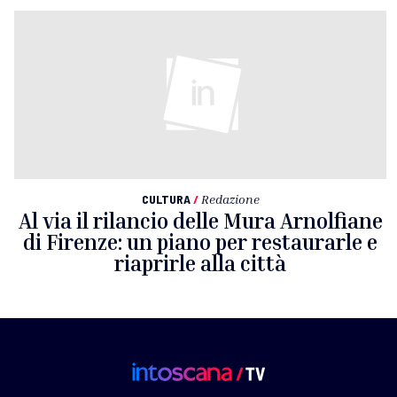
CULTURA
/
Redazione
Al via il rilancio delle Mura Arnolfiane
di Firenze: un piano per restaurarle e
riaprirle alla città