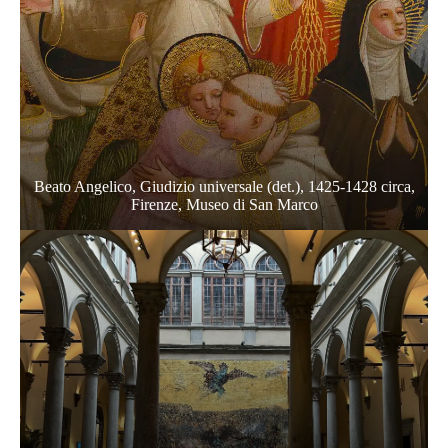
Beato Angelico, Giudizio universale (det.), 1425-1428 circa,
Firenze, Museo di San Marco