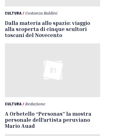
CULTURA
/
Costanza Baldini
Dalla materia allo spazio: viaggio
alla scoperta di cinque scultori
toscani del Novecento
CULTURA
/
Redazione
A Orbetello “Personas” la mostra
personale dell'artista peruviano
Mario Auad