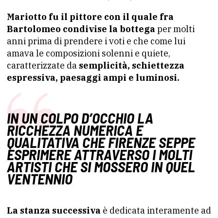
Mariotto fu il pittore con il quale fra
Bartolomeo condivise la bottega
per molti
anni prima di prendere i voti e che come lui
amava le composizioni solenni e quiete,
caratterizzate da
semplicità, schiettezza
espressiva, paesaggi ampi e luminosi.
IN UN COLPO D’OCCHIO LA
RICCHEZZA NUMERICA E
QUALITATIVA CHE FIRENZE SEPPE
ESPRIMERE ATTRAVERSO I MOLTI
ARTISTI CHE SI MOSSERO IN QUEL
VENTENNIO
La stanza successiva
è dedicata interamente ad