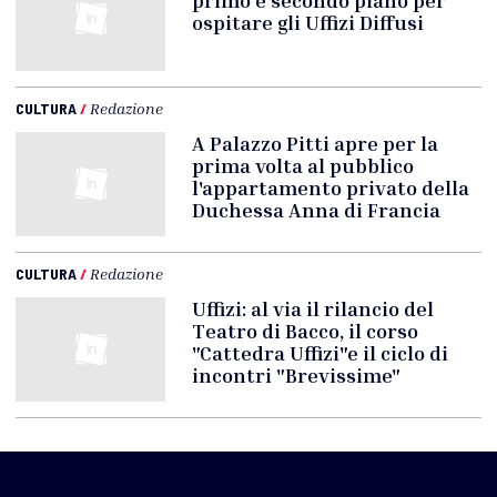
ospitare gli Uffizi Diffusi
CULTURA
/
Redazione
A Palazzo Pitti apre per la
prima volta al pubblico
l'appartamento privato della
Duchessa Anna di Francia
CULTURA
/
Redazione
Uffizi: al via il rilancio del
Teatro di Bacco, il corso
"Cattedra Uffizi"e il ciclo di
incontri "Brevissime"