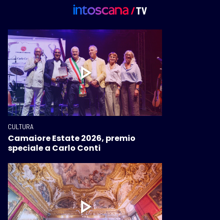
CULTURA
Camaiore Estate 2026, premio
speciale a Carlo Conti