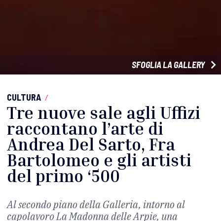
SFOGLIA LA GALLERY
CULTURA
/
Tre nuove sale agli Uffizi
raccontano l’arte di
Andrea Del Sarto, Fra
Bartolomeo e gli artisti
del primo ‘500
Al secondo piano della Galleria, intorno al
capolavoro La Madonna delle Arpie, una