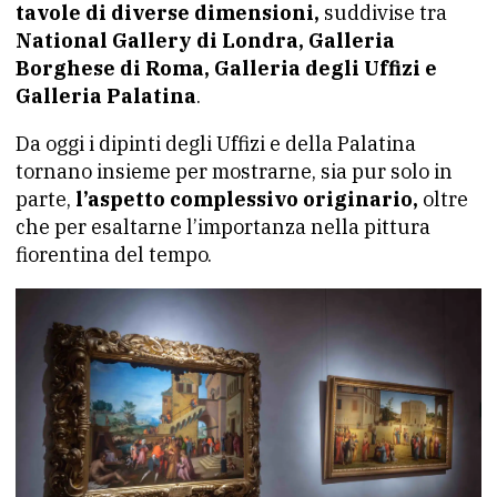
tavole di diverse dimensioni,
suddivise tra
National Gallery di Londra, Galleria
Borghese di Roma, Galleria degli Uffizi e
Galleria Palatina
.
Da oggi i dipinti degli Uffizi e della Palatina
tornano insieme per mostrarne, sia pur solo in
parte,
l’aspetto complessivo originario,
oltre
che per esaltarne l’importanza nella pittura
fiorentina del tempo.