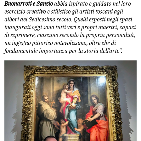
Buonarroti e Sanzio
abbia ispirato e guidato nel loro
esercizio creativo e stilistico gli artisti toscani agli
albori del Sedicesimo secolo. Quelli esposti negli spazi
inaugurati oggi sono tutti veri e propri maestri, capaci
di esprimere, ciascuno secondo la propria personalità,
un ingegno pittorico notevolissimo, oltre che di
fondamentale importanza per la storia dell’arte”.