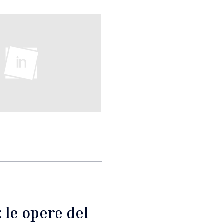
: le opere del