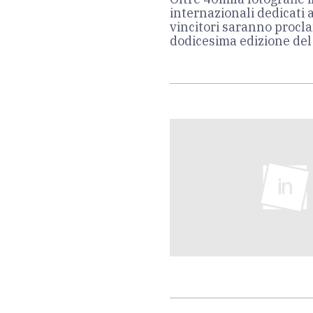
internazionali dedicati 
vincitori saranno proclam
dodicesima edizione del