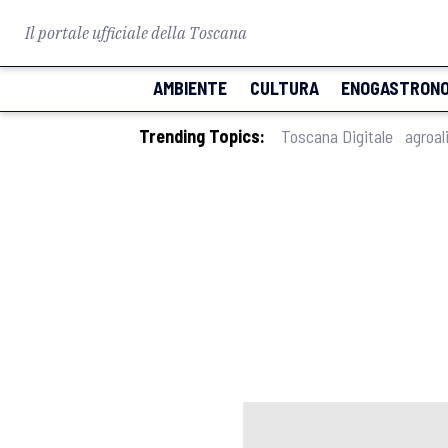
Il portale ufficiale della Toscana
AMBIENTE
CULTURA
ENOGASTRONO
Trending Topics:
Toscana Digitale
agroal