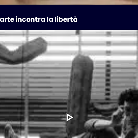
'arte incontra la libertà