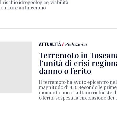
rischio idrogeologico, viabilità
strutture antincendio
ATTUALITÀ
/
Redazione
Terremoto in Toscan
l’unità di crisi regio
danno o ferito
Il terremoto ha avuto epicentro nel
magnitudo di 4.3. Secondo le prime
momento non risultano richieste di 
o feriti, sospesa la circolazione dei 