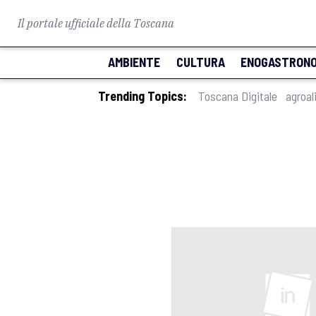
Il portale ufficiale della Toscana
AMBIENTE
CULTURA
ENOGASTRONO
Trending Topics:
Toscana Digitale
agroal