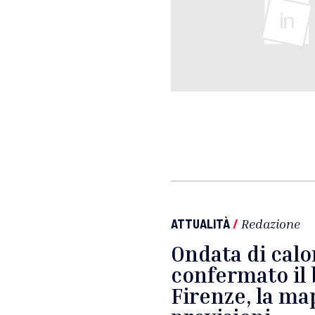
ATTUALITÀ
/
Redazione
Ondata di calo
confermato il 
Firenze, la ma