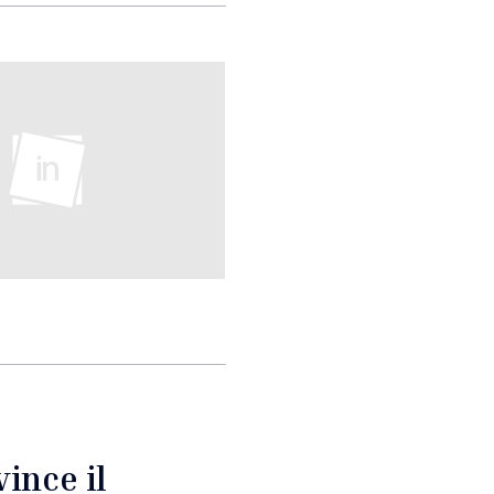
ince il