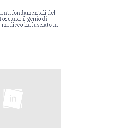
enti fondamentali del
Toscana: il genio di
e mediceo ha lasciato in