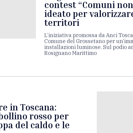
contest “Comuni no
ideato per valorizzare
territori
L’iniziativa promossa da Anci Tosca
Comune del Grossetano per un’imm
installazioni luminose. Sul podio 
Rosignano Marittimo
re in Toscana:
bollino rosso per
ppa del caldo e le