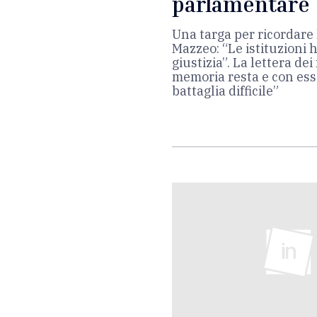
parlamentare
Una targa per ricordare 
Mazzeo: “Le istituzioni 
giustizia”. La lettera dei
memoria resta e con ess
battaglia difficile”