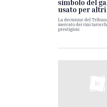
simbolo del ga
usato per altri
La decisione del Tribuna
mercato dei vini tarocch
prestigiosi