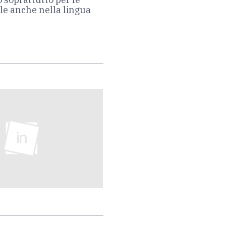
ile anche nella lingua