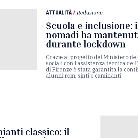
ATTUALITÀ
/
Redazione
Scuola e inclusione: 
nomadi ha mantenut
durante lockdown
Grazie al progetto del Ministero del
sociali con l’assistenza tecnica dell
di Firenze è stata garantita la cont
alunni rom, sinti e caminanti
ianti classico: il