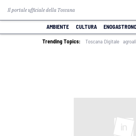
Il portale ufficiale della Toscana
AMBIENTE
CULTURA
ENOGASTRONO
Trending Topics:
Toscana Digitale
agroal