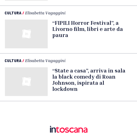
CULTURA
/
Elisabetta Vagaggini
“FIPILI Horror Festival”, a
Livorno film, libri e arte da
paura
CULTURA
/
Elisabetta Vagaggini
“State a casa”, arriva in sala
la black comedy di Roan
Johnson, ispirata al
lockdown