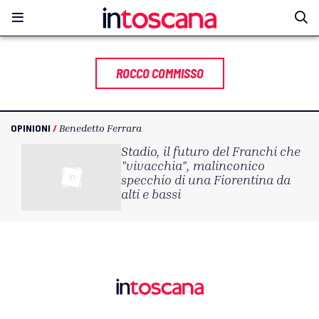
ROCCO COMMISSO
OPINIONI
/
Benedetto Ferrara
Stadio, il futuro del Franchi che
"vivacchia", malinconico
specchio di una Fiorentina da
alti e bassi