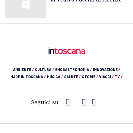
AMBIENTE
/
CULTURA
/
ENOGASTRONOMIA
/
INNOVAZIONE
/
MADE IN TOSCANA
/
MUSICA
/
SALUTE
/
STORIE
/
VIAGGI
/
TV
/
Seguici su: