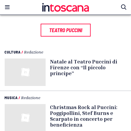
TEATRO PUCCINI
CULTURA
/
Redazione
Natale al Teatro Puccini di
Firenze con “Il piccolo
principe”
MUSICA
/
Redazione
Christmas Rock al Puccini:
Poggipollini, Stef Burns e
Scarpato in concerto per
beneficienza