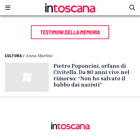
TESTIMONI DELLA MEMORIA
CULTURA
/
Anna Martini
Pietro Poponcini, orfano di
Civitella. Da 80 anni vive nel
rimorso: “Non ho salvato il
babbo dai nazisti”