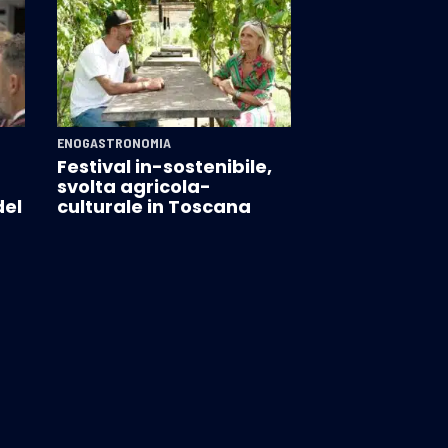
ENOGASTRONOMIA
Festival in-sostenibile,
svolta agricola-
del
culturale in Toscana