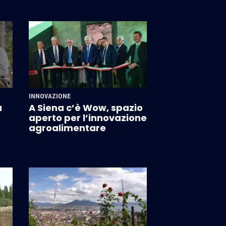
INNOVAZIONE
a
A Siena c’è Wow, spazio
aperto per l’innovazione
agroalimentare