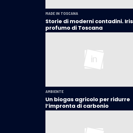
MADE IN TOSCANA
Storie di moderni contadini. Iris
profumo di Toscana
AMBIENTE
Un biogas agricolo per ridurre
l’impronta di carbonio