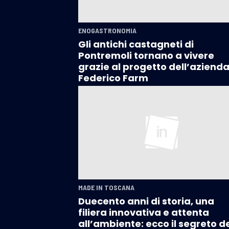
ENOGASTRONOMIA
Gli antichi castagneti di
Pontremoli tornano a vivere
grazie al progetto dell’aziend
Federico Farm
MADE IN TOSCANA
Duecento anni di storia, una
filiera innovativa e attenta
all’ambiente: ecco il segreto d