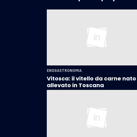
ENOGASTRONOMIA
Vitosca: il vitello da carne nato
allevato in Toscana