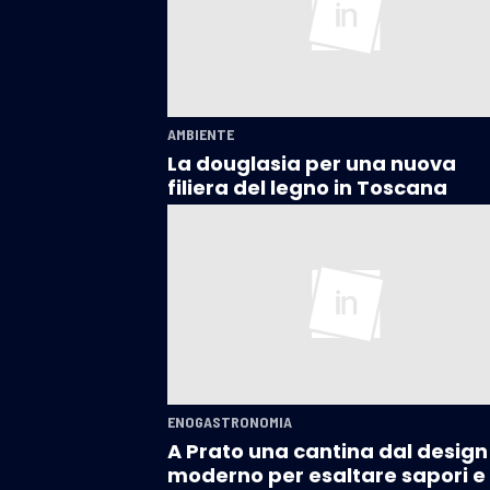
AMBIENTE
La douglasia per una nuova
filiera del legno in Toscana
ENOGASTRONOMIA
A Prato una cantina dal design
moderno per esaltare sapori e