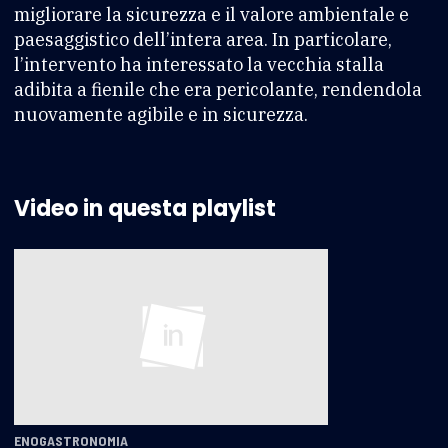
migliorare la sicurezza e il valore ambientale e
paesaggistico dell’intera area. In particolare,
l’intervento ha interessato la vecchia stalla
adibita a fienile che era pericolante, rendendola
nuovamente agibile e in sicurezza.
Video in questa playlist
ENOGASTRONOMIA