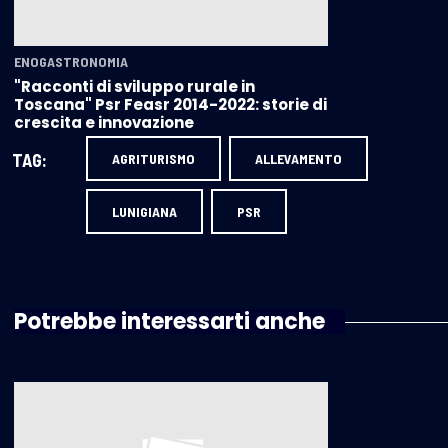
ENOGASTRONOMIA
"Racconti di sviluppo rurale in
Toscana" Psr Feasr 2014-2022: storie di
crescita e innovazione
TAG:
AGRITURISMO
ALLEVAMENTO
LUNIGIANA
PSR
Potrebbe interessarti anche