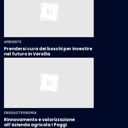
AMBIENTE
Prendersi cura dei boschi per investire
nel futuro in Versilia
ENOGASTRONOMIA
Rinnovamento e valorizzazione
all’azienda agricola I Poggi