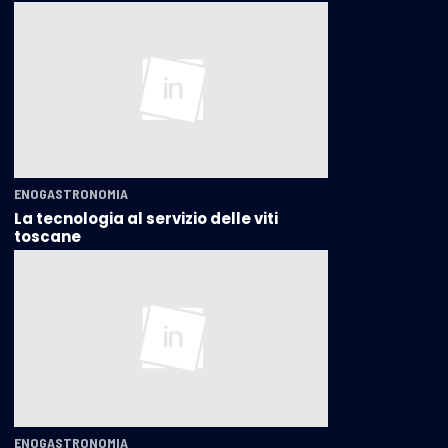
ENOGASTRONOMIA
La tecnologia al servizio delle viti
toscane
ENOGASTRONOMIA