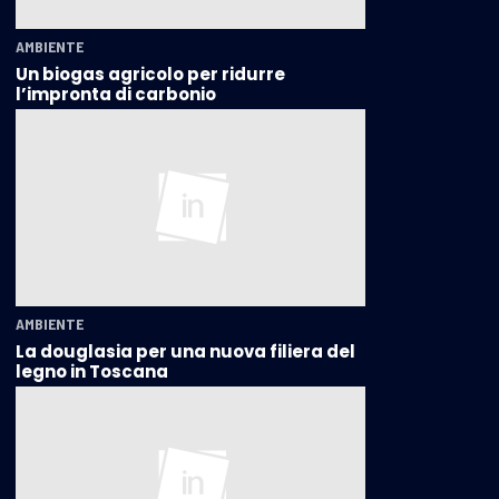
AMBIENTE
Un biogas agricolo per ridurre
l’impronta di carbonio
AMBIENTE
La douglasia per una nuova filiera del
legno in Toscana