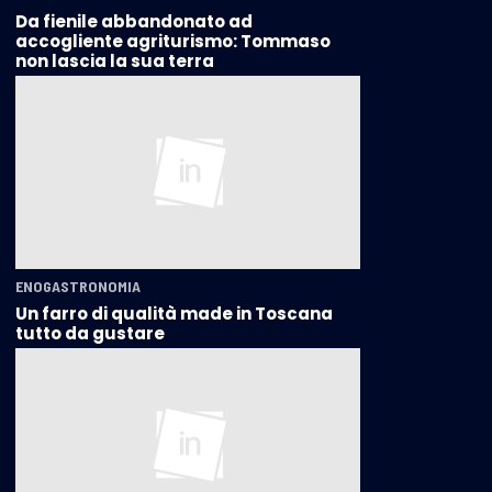
Da fienile abbandonato ad
accogliente agriturismo: Tommaso
non lascia la sua terra
ENOGASTRONOMIA
Un farro di qualità made in Toscana
tutto da gustare