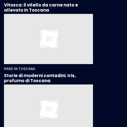
Vitosca: il vitello da carne nato e
allevato in Toscana
MADE IN TOSCANA
Storie di moderni contadini. Iris,
profumo di Toscana