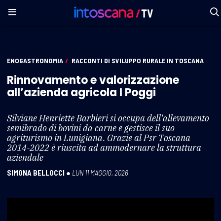
ENOGASTRONOMIA
/
RACCONTI DI SVILUPPO RURALE IN TOSCANA
Rinnovamento e valorizzazione
all’azienda agricola I Poggi
Silviane Henriette Barbieri si occupa dell'allevamento
semibrado di bovini da carne e gestisce il suo
agriturismo in Lunigiana. Grazie al Psr Toscana
2014-2022 è riuscita ad ammodernare la struttura
aziendale
SIMONA BELLOCCI
●
LUN 11 MAGGIO, 2026