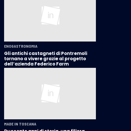
ENOGASTRONOMIA
Gli antichi castagneti di Pontremoli
tornano a vivere grazie al progetto
dell’azienda Federico Farm
MADE IN TOSCANA