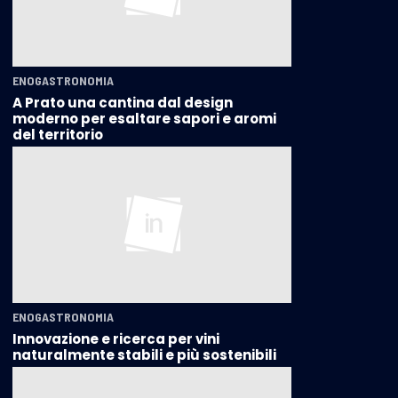
ENOGASTRONOMIA
A Prato una cantina dal design
moderno per esaltare sapori e aromi
del territorio
ENOGASTRONOMIA
Innovazione e ricerca per vini
naturalmente stabili e più sostenibili