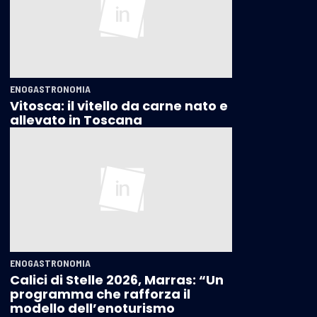
ENOGASTRONOMIA
Vitosca: il vitello da carne nato e
allevato in Toscana
ENOGASTRONOMIA
Calici di Stelle 2026, Marras: “Un
programma che rafforza il
modello dell’enoturismo