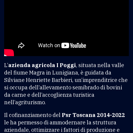
L’
azienda agricola I Poggi
, situata nella valle
del fiume Magra in Lunigiana, è guidata da
Silviane Henriette Barbieri, un’imprenditrice che
si occupa dell’allevamento semibrado di bovini
da carne e dell’accoglienza turistica
nell’agriturismo.
Il cofinanziamento del
Psr Toscana 2014-2022
le ha permesso di ammodernare la struttura
aziendale, ottimizzare i fattori di produzione e