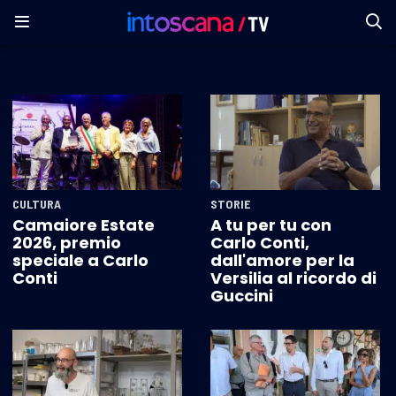
CULTURA
STORIE
Camaiore Estate
A tu per tu con
2026, premio
Carlo Conti,
speciale a Carlo
dall'amore per la
Conti
Versilia al ricordo di
Guccini