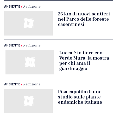
AMBIENTE
/
Redazione
26 km di nuovi sentieri
nel Parco delle foreste
casentinesi
AMBIENTE
/
Redazione
Lucca è in fiore con
Verde Mura, la mostra
per chi ama il
giardinaggio
AMBIENTE
/
Redazione
Pisa capofila di uno
studio sulle piante
endemiche italiane