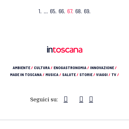
1.
…
65.
66.
67.
68.
69.
AMBIENTE
/
CULTURA
/
ENOGASTRONOMIA
/
INNOVAZIONE
/
MADE IN TOSCANA
/
MUSICA
/
SALUTE
/
STORIE
/
VIAGGI
/
TV
/
Seguici su: