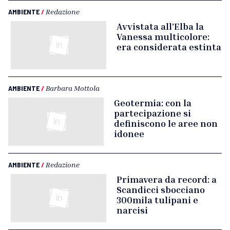
AMBIENTE
/
Redazione
Avvistata all’Elba la
Vanessa multicolore:
era considerata estinta
AMBIENTE
/
Barbara Mottola
Geotermia: con la
partecipazione si
definiscono le aree non
idonee
AMBIENTE
/
Redazione
Primavera da record: a
Scandicci sbocciano
300mila tulipani e
narcisi