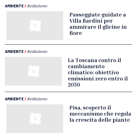
AMBIENTE
/
Redazione
Passeggiate guidate a
Villa Bardini per
ammirare il glicine in
fiore
AMBIENTE
/
Redazione
La Toscana contro il
cambiamento
climatico: obiettivo
emissioni zero entro il
2050
AMBIENTE
/
Redazione
Pisa, scoperto il
meccanismo che regola
la crescita delle piante