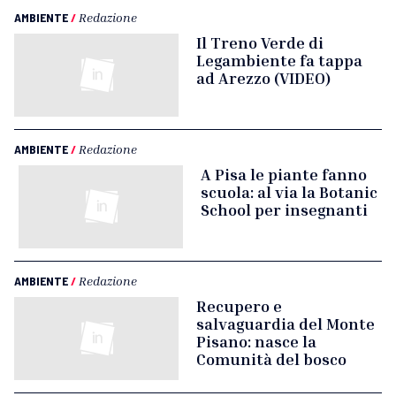
AMBIENTE
/
Redazione
Il Treno Verde di
Legambiente fa tappa
ad Arezzo (VIDEO)
AMBIENTE
/
Redazione
A Pisa le piante fanno
scuola: al via la Botanic
School per insegnanti
AMBIENTE
/
Redazione
Recupero e
salvaguardia del Monte
Pisano: nasce la
Comunità del bosco