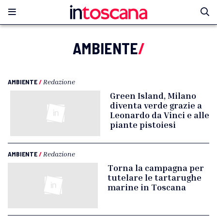
AMBIENTE
/
AMBIENTE
/
Redazione
Green Island, Milano
diventa verde grazie a
Leonardo da Vinci e alle
piante pistoiesi
AMBIENTE
/
Redazione
Torna la campagna per
tutelare le tartarughe
marine in Toscana