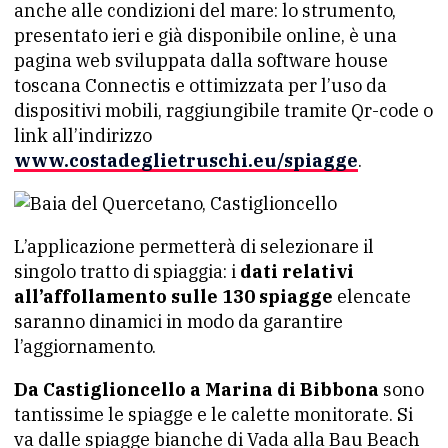
anche alle condizioni del mare: lo strumento,
presentato ieri e già disponibile online, è una
pagina web sviluppata dalla software house
toscana Connectis e ottimizzata per l’uso da
dispositivi mobili, raggiungibile tramite Qr-code o
link all’indirizzo
www.costadeglietruschi.eu/spiagge
.
L’applicazione permetterà di selezionare il
singolo tratto di spiaggia: i
dati relativi
all’affollamento sulle 130 spiagge
elencate
saranno dinamici in modo da garantire
l’aggiornamento.
Da Castiglioncello a Marina di Bibbona
sono
tantissime le spiagge e le calette monitorate. Si
va dalle spiagge bianche di Vada alla Bau Beach