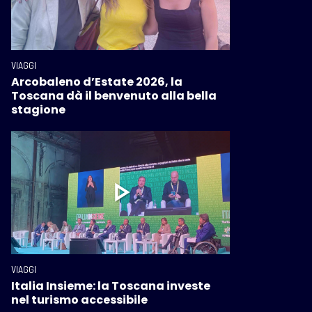
VIAGGI
Arcobaleno d’Estate 2026, la
Toscana dà il benvenuto alla bella
stagione
VIAGGI
Italia Insieme: la Toscana investe
nel turismo accessibile