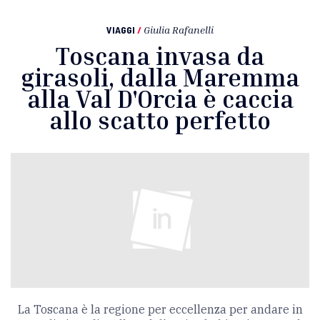
VIAGGI
/
Giulia Rafanelli
Toscana invasa da
girasoli, dalla Maremma
alla Val D'Orcia è caccia
allo scatto perfetto
La Toscana è la regione per eccellenza per andare in