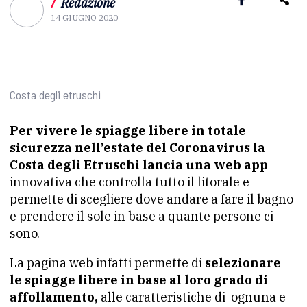
/
Redazione
14 GIUGNO 2020
Costa degli etruschi
Per vivere le spiagge libere in totale
sicurezza nell’estate del Coronavirus la
Costa degli Etruschi lancia una web app
innovativa che controlla tutto il litorale e
permette di scegliere dove andare a fare il bagno
e prendere il sole in base a quante persone ci
sono.
La pagina web infatti permette di
selezionare
le spiagge libere in base al loro grado di
affollamento,
alle caratteristiche di ognuna e