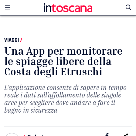
VIAGGI
/
Una App per monitorare
le spiagge libere della
Costa degli Etruschi
L’applicazione consente di sapere in tempo
reale i dati sull’affollamento delle singole
aree per scegliere dove andare a fare il
bagno in sicurezza