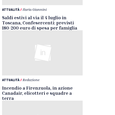
ATTUALITÀ
/
Ilaria Giannini
Saldi estivi al via il 4 luglio in
Toscana, Confesercenti: previsti
180-200 euro di spesa per famiglia
ATTUALITÀ
/
Redazione
Incendio a Firenzuola, in azione
Canadair, elicotteri e squadre a
terra