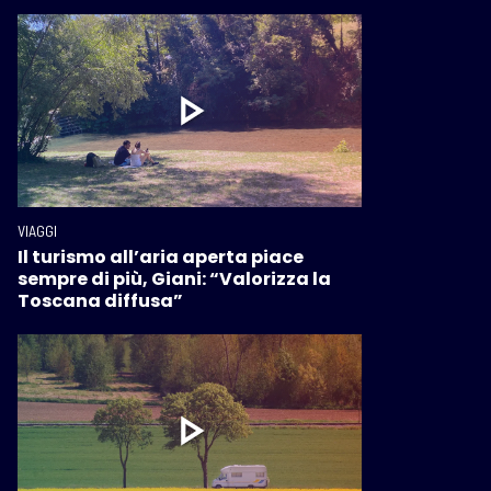
VIAGGI
Il turismo all’aria aperta piace
sempre di più, Giani: “Valorizza la
Toscana diffusa”