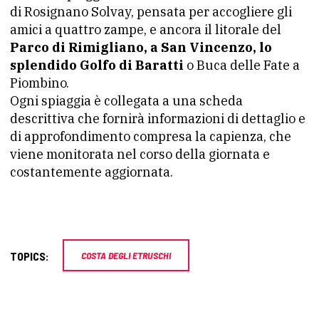
di Rosignano Solvay, pensata per accogliere gli
amici a quattro zampe, e ancora il litorale del
Parco di Rimigliano, a San Vincenzo, lo
splendido Golfo di Baratti
o Buca delle Fate a
Piombino.
Ogni spiaggia è collegata a una scheda
descrittiva che fornirà informazioni di dettaglio e
di approfondimento compresa la capienza, che
viene monitorata nel corso della giornata e
costantemente aggiornata.
TOPICS:
COSTA DEGLI ETRUSCHI