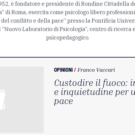
52, è fondatore e presidente di Rondine Cittadella d
a” di Roma, esercita come psicologo libero professioni
 del conflitto e della pace” presso la Pontificia Univ
il “Nuovo Laboratorio di Psicologia”, centro di ricerca 
psicopedagogico.
OPINIONI
/
Franco Vaccari
Custodire il fuoco:
e inquietudine per 
pace