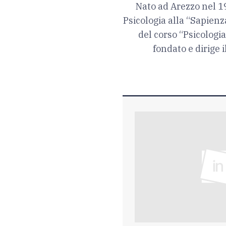
Nato ad Arezzo nel 19
Psicologia alla “Sapienz
del corso “Psicologia
fondato e dirige 