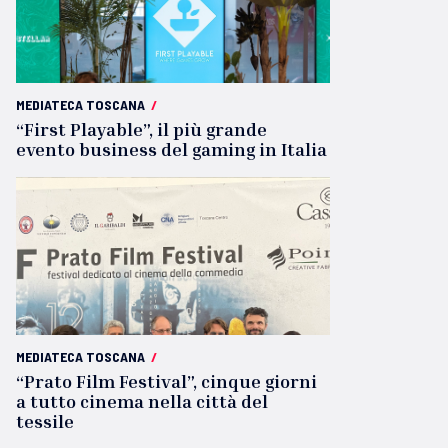
MEDIATECA TOSCANA
/
“First Playable”, il più grande
evento business del gaming in Italia
MEDIATECA TOSCANA
/
“Prato Film Festival”, cinque giorni
a tutto cinema nella città del
tessile