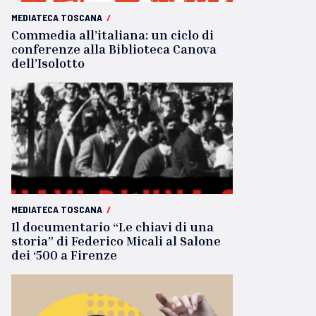
MEDIATECA TOSCANA
/
Commedia all’italiana: un ciclo di
conferenze alla Biblioteca Canova
dell’Isolotto
MEDIATECA TOSCANA
/
Il documentario “Le chiavi di una
storia” di Federico Micali al Salone
dei ‘500 a Firenze