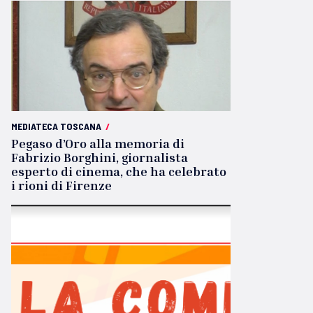
MEDIATECA TOSCANA
/
Pegaso d’Oro alla memoria di
Fabrizio Borghini, giornalista
esperto di cinema, che ha celebrato
i rioni di Firenze