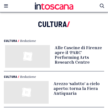
CULTURA
/
CULTURA
/
Redazione
Alle Cascine di Firenze
apre il ‘PARC’
Performing Arts
Research Centre
CULTURA
/
Redazione
Arezzo ‘salotto’ a cielo
aperto: torna la Fiera
Antiquaria