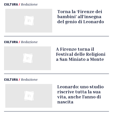
CULTURA
/
Redazione
Torna la ‘Firenze dei
bambini’ all’insegna
del genio di Leonardo
CULTURA
/
Redazione
A Firenze torna il
Festival delle Religioni
a San Miniato a Monte
CULTURA
/
Redazione
Leonardo: uno studio
riscrive tutta la sua
vita, anche l’anno di
nascita