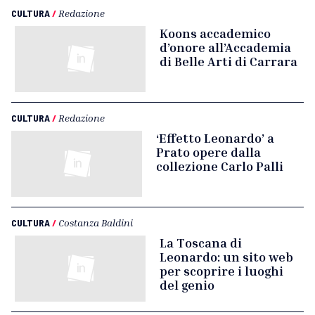
CULTURA
/
Redazione
Koons accademico
d’onore all’Accademia
di Belle Arti di Carrara
CULTURA
/
Redazione
‘Effetto Leonardo’ a
Prato opere dalla
collezione Carlo Palli
CULTURA
/
Costanza Baldini
La Toscana di
Leonardo: un sito web
per scoprire i luoghi
del genio