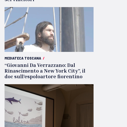
MEDIATECA TOSCANA
/
“Giovanni Da Verrazzano: Dal
Rinascimento a New York City”, il
doc sull’espoloartore fiorentino