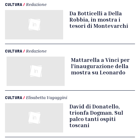
CULTURA
/
Redazione
Da Botticelli a Della
Robbia, in mostra i
tesori di Montevarchi
CULTURA
/
Redazione
Mattarella a Vinci per
l’inaugurazione della
mostra su Leonardo
CULTURA
/
Elisabetta Vagaggini
David di Donatello,
trionfa Dogman. Sul
palco tanti ospiti
toscani