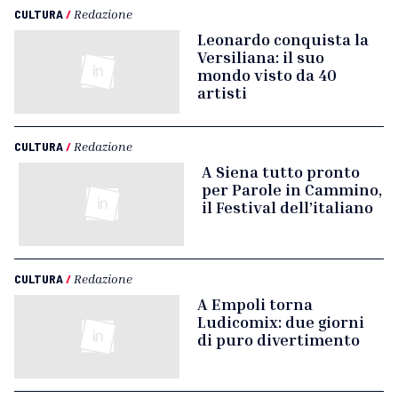
CULTURA
/
Redazione
Leonardo conquista la
Versiliana: il suo
mondo visto da 40
artisti
CULTURA
/
Redazione
A Siena tutto pronto
per Parole in Cammino,
il Festival dell’italiano
CULTURA
/
Redazione
A Empoli torna
Ludicomix: due giorni
di puro divertimento