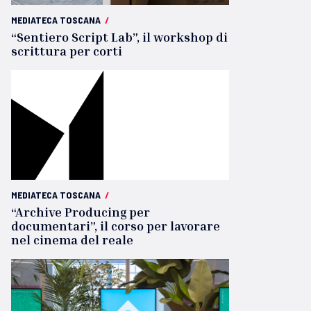
MEDIATECA TOSCANA
/
“Sentiero Script Lab”, il workshop di
scrittura per corti
MEDIATECA TOSCANA
/
“Archive Producing per
documentari”, il corso per lavorare
nel cinema del reale