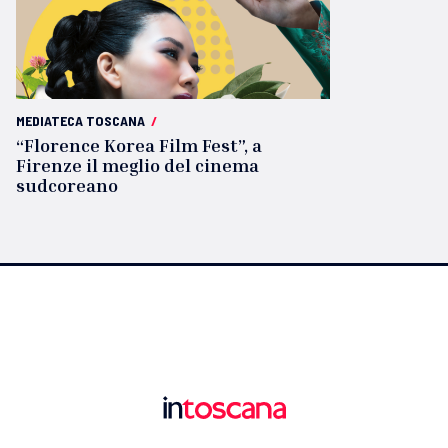
MEDIATECA TOSCANA
/
“Florence Korea Film Fest”, a
Firenze il meglio del cinema
sudcoreano