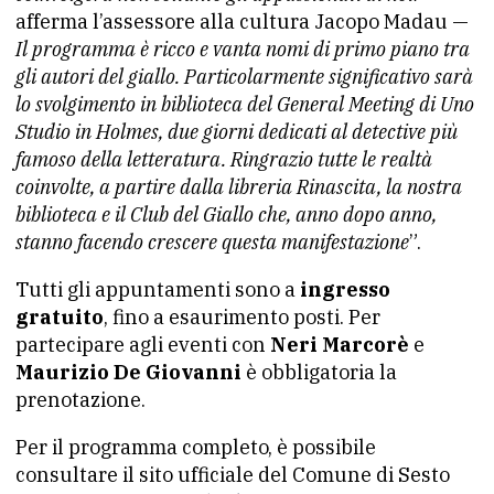
afferma l’assessore alla cultura Jacopo Madau —
Il programma è ricco e vanta nomi di primo piano tra
gli autori del giallo. Particolarmente significativo sarà
lo svolgimento in biblioteca del General Meeting di Uno
Studio in Holmes, due giorni dedicati al detective più
famoso della letteratura. Ringrazio tutte le realtà
coinvolte, a partire dalla libreria Rinascita, la nostra
biblioteca e il Club del Giallo che, anno dopo anno,
stanno facendo crescere questa manifestazione
”.
Tutti gli appuntamenti sono a
ingresso
gratuito
, fino a esaurimento posti. Per
partecipare agli eventi con
Neri Marcorè
e
Maurizio De Giovanni
è obbligatoria la
prenotazione.
Per il programma completo, è possibile
consultare il sito ufficiale del Comune di Sesto