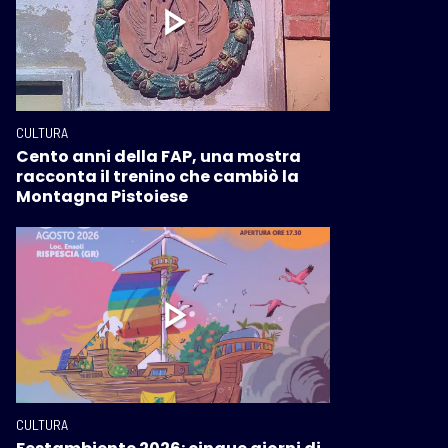
CULTURA
Cento anni della FAP, una mostra
racconta il trenino che cambiò la
Montagna Pistoiese
CULTURA