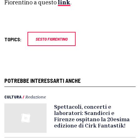
Fiorentino a questo
link
.
TOPICS:
SESTO FIORENTINO
POTREBBE INTERESSARTI ANCHE
CULTURA
/
Redazione
Spettacoli, concerti e
laboratori: Scandicci e
Firenze ospitano la 20esima
edizione di Cirk Fantastik!