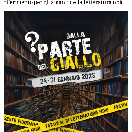
riferimento per gli amanti della letteratura noir.