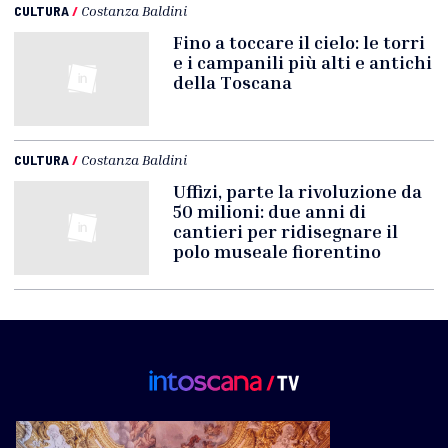
CULTURA
/
Costanza Baldini
Fino a toccare il cielo: le torri
e i campanili più alti e antichi
della Toscana
CULTURA
/
Costanza Baldini
Uffizi, parte la rivoluzione da
50 milioni: due anni di
cantieri per ridisegnare il
polo museale fiorentino