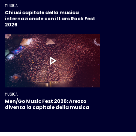
MUSICA
Chiusi capitale della musica
internazionale con il Lars Rock Fest
2026
MUSICA
Men/Go Music Fest 2026: Arezzo
diventa la capitale della musica