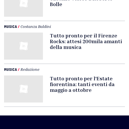
Bolle
MUSICA
/
Costanza Baldini
Tutto pronto per il Firenze
Rocks: attesi 200mila amanti
della musica
MUSICA
/
Redazione
Tutto pronto per l'Estate
fiorentina: tanti eventi da
maggio a ottobre