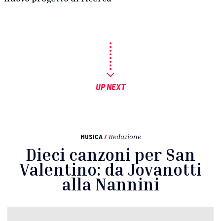
UP NEXT
MUSICA
/
Redazione
Dieci canzoni per San
Valentino: da Jovanotti
alla Nannini