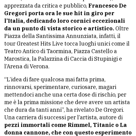
apprezzata da critica e pubblico,
Francesco De
Gregori porta ora le sue hit in giro per
l’Italia, dedicando loro cornici eccezionali
da un punto di vista storico e artistico.
Oltre
Piazza della Santissima Annunziata, infatti, il
tour Greatest Hits Live tocca luoghi unici come il
Teatro Antico di Taormina, Piazza Castello a
Marostica, la Palazzina di Caccia di Stupinigi e
l’Arena di Verona.
“L’idea di fare qualcosa mai fatta prima,
rinnovarsi, sperimentare, curiosare, magari
mettendoci anche una certa dose di rischio, per
me è la prima missione che deve avere un artista
che dura da tanti anni”, ha rivelato De Gregori.
Una carriera di successi per l’artista, autore di
pezzi immortali come Rimmel, Titanic o La
donna cannone, che con questo esperimento