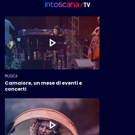
MUSICA
Camaiore, un mese di eventi e
concerti