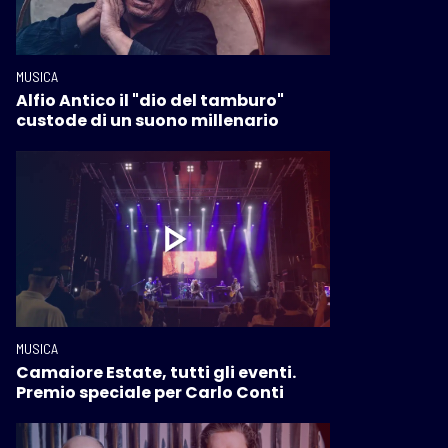
MUSICA
Alfio Antico il "dio del tamburo"
custode di un suono millenario
MUSICA
Camaiore Estate, tutti gli eventi.
Premio speciale per Carlo Conti