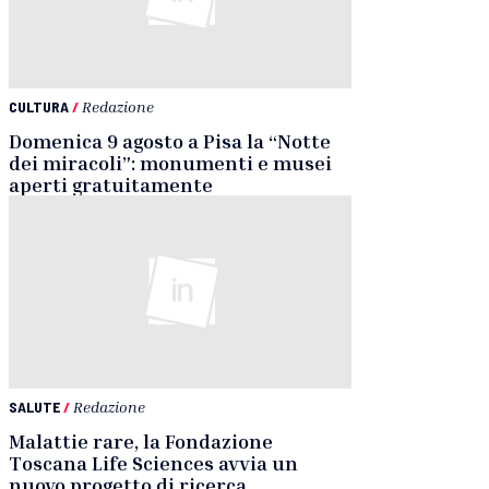
CULTURA
/
Redazione
Domenica 9 agosto a Pisa la “Notte
dei miracoli”: monumenti e musei
aperti gratuitamente
SALUTE
/
Redazione
Malattie rare, la Fondazione
Toscana Life Sciences avvia un
nuovo progetto di ricerca