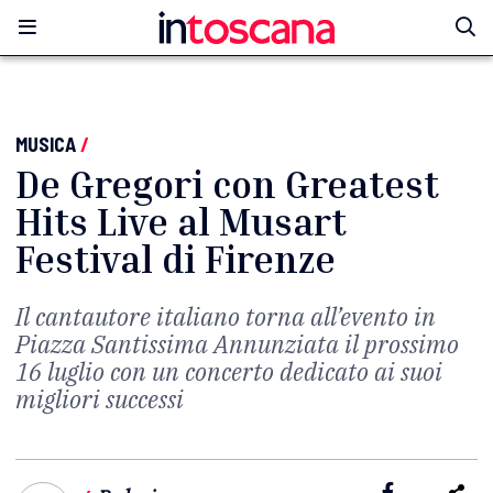
MUSICA
/
De Gregori con Greatest
Hits Live al Musart
Festival di Firenze
Il cantautore italiano torna all’evento in
Piazza Santissima Annunziata il prossimo
16 luglio con un concerto dedicato ai suoi
migliori successi