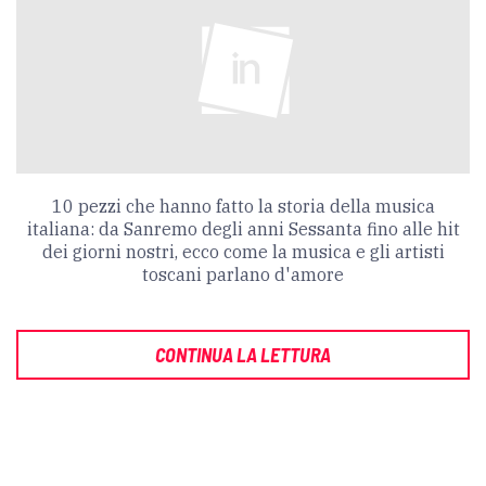
10 pezzi che hanno fatto la storia della musica
italiana: da Sanremo degli anni Sessanta fino alle hit
dei giorni nostri, ecco come la musica e gli artisti
toscani parlano d'amore
CONTINUA LA LETTURA