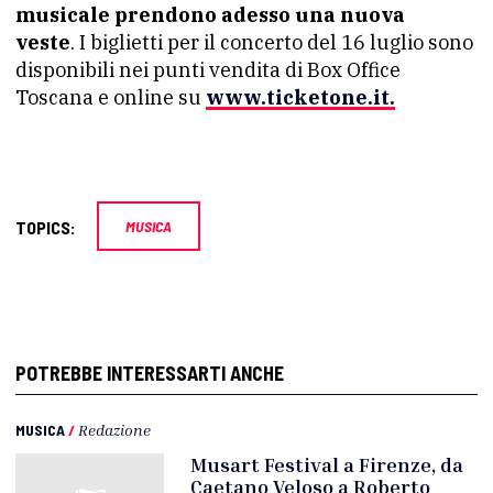
musicale prendono adesso una nuova
veste
. I biglietti per il concerto del 16 luglio sono
disponibili nei punti vendita di Box Office
Toscana e online su
www.ticketone.it.
TOPICS:
MUSICA
POTREBBE INTERESSARTI ANCHE
MUSICA
/
Redazione
Musart Festival a Firenze, da
Caetano Veloso a Roberto