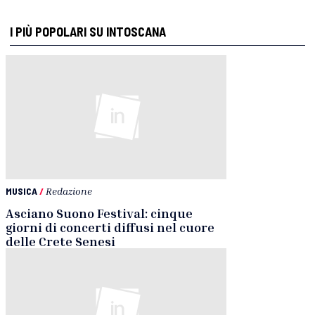
I PIÙ POPOLARI SU INTOSCANA
MUSICA
/
Redazione
Asciano Suono Festival: cinque
giorni di concerti diffusi nel cuore
delle Crete Senesi