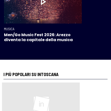
MUSICA
Men/Go Music Fest 2026: Arezzo
diventa la capitale della musica
I PIÙ POPOLARI SU INTOSCANA