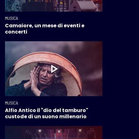
MUSICA
Camaiore, un mese di eventi e
concerti
MUSICA
Alfio Antico il "dio del tamburo"
custode di un suono millenario