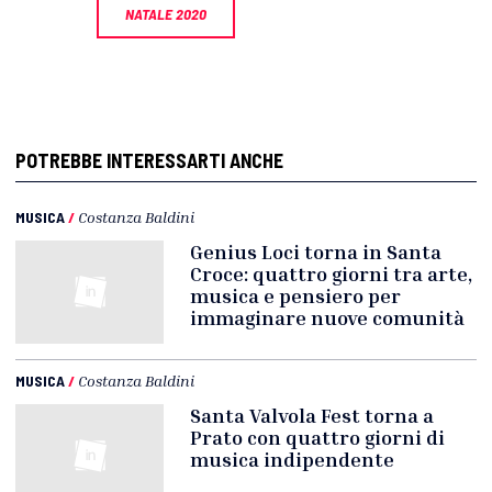
NATALE 2020
POTREBBE INTERESSARTI ANCHE
MUSICA
/
Costanza Baldini
Genius Loci torna in Santa
Croce: quattro giorni tra arte,
musica e pensiero per
immaginare nuove comunità
MUSICA
/
Costanza Baldini
Santa Valvola Fest torna a
Prato con quattro giorni di
musica indipendente