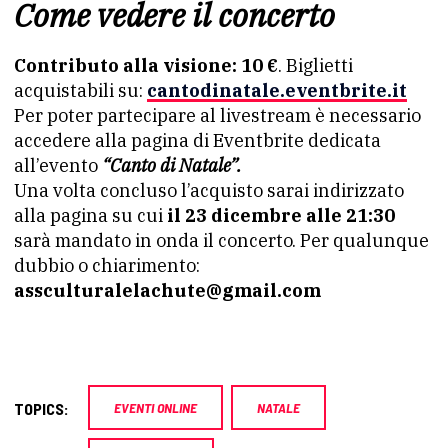
Come vedere il concerto
Contributo alla visione: 10 €
. Biglietti
acquistabili su:
cantodinatale.eventbrite.it
Per poter partecipare al livestream è necessario
accedere alla pagina di Eventbrite dedicata
all’evento
“Canto di Natale”.
Una volta concluso l’acquisto sarai indirizzato
alla pagina su cui
il 23 dicembre alle 21:30
sarà mandato in onda il concerto. Per qualunque
dubbio o chiarimento:
assculturalelachute@gmail.com
TOPICS:
EVENTI ONLINE
NATALE