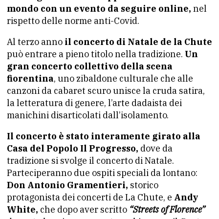
mondo con un evento da seguire online,
nel
rispetto delle norme anti-Covid.
Al terzo anno
il concerto di Natale de la Chute
può entrare a pieno titolo nella tradizione.
Un
gran concerto collettivo della scena
fiorentina
, uno zibaldone culturale che alle
canzoni da cabaret scuro unisce la cruda satira,
la letteratura di genere, l’arte dadaista dei
manichini disarticolati dall’isolamento.
Il concerto è stato interamente girato alla
Casa del Popolo Il Progresso,
dove da
tradizione si svolge il concerto di Natale.
Parteciperanno due ospiti speciali da lontano:
Don Antonio Gramentieri,
storico
protagonista dei concerti de La Chute, e
Andy
White,
che dopo aver scritto
“Streets of Florence”