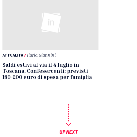
ATTUALITÀ
/
Ilaria Giannini
Saldi estivi al via il 4 luglio in
Toscana, Confesercenti: previsti
180-200 euro di spesa per famiglia
UP NEXT