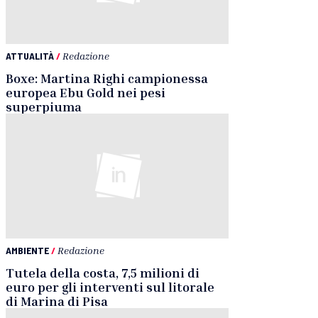
ATTUALITÀ
/
Redazione
Boxe: Martina Righi campionessa
europea Ebu Gold nei pesi
superpiuma
AMBIENTE
/
Redazione
Tutela della costa, 7,5 milioni di
euro per gli interventi sul litorale
di Marina di Pisa