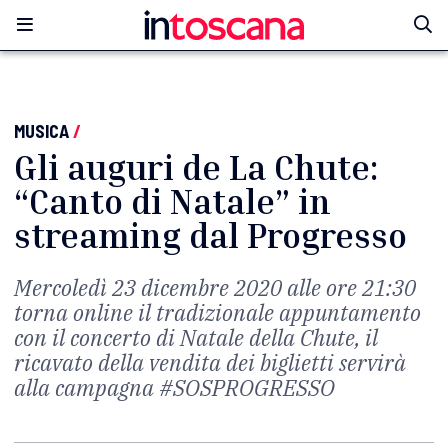
MUSICA
/
Gli auguri de La Chute:
“Canto di Natale” in
streaming dal Progresso
Mercoledì 23 dicembre 2020 alle ore 21:30
torna online il tradizionale appuntamento
con il concerto di Natale della Chute, il
ricavato della vendita dei biglietti servirà
alla campagna #SOSPROGRESSO