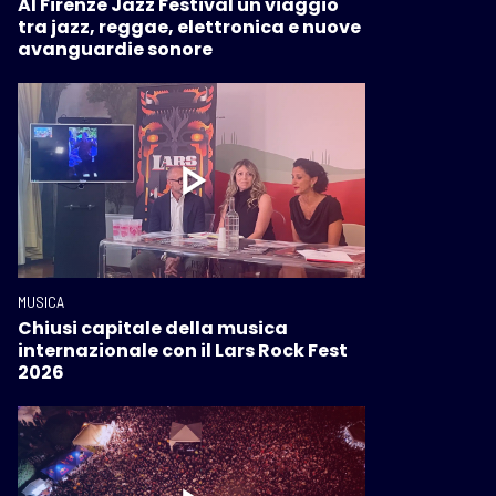
Al Firenze Jazz Festival un viaggio
tra jazz, reggae, elettronica e nuove
avanguardie sonore
MUSICA
Chiusi capitale della musica
internazionale con il Lars Rock Fest
2026