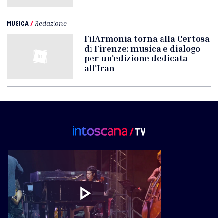
MUSICA
/
Redazione
FilArmonia torna alla Certosa
di Firenze: musica e dialogo
per un'edizione dedicata
all'Iran