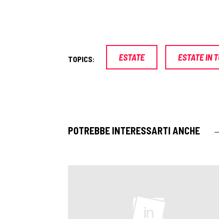
ESTATE
ESTATE IN 
TOPICS:
POTREBBE INTERESSARTI ANCHE