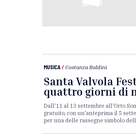
MUSICA
/
Costanza Baldini
Santa Valvola Fest
quattro giorni di
Dall'11 al 13 settembre all'Orto Sono
gratuito, con un'anteprima il 5 sette
per una delle rassegne simbolo de