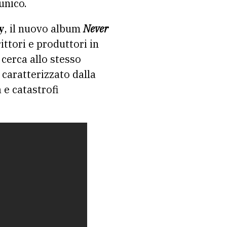
unico.
y
, il nuovo album
Never
ittori e produttori in
 cerca allo stesso
caratterizzato dalla
 e catastrofi