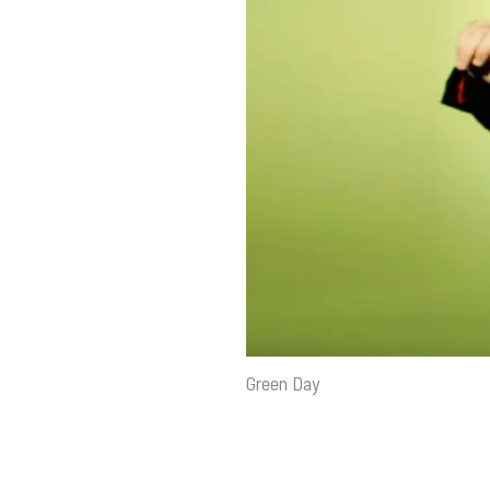
Green Day