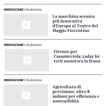
INNOVAZIONE
/
Redazione
La macchina scenica
più innovativa
d’Europa al Teatro del
Maggio Fiorentino
INNOVAZIONE
/
Redazione
Firenze per
Casamicciola: radar hi-
tech monitora la frana
INNOVAZIONE
/
Redazione
Agricoltura di
precisione, oltre 8
milioni per efficienza e
sostenibilità