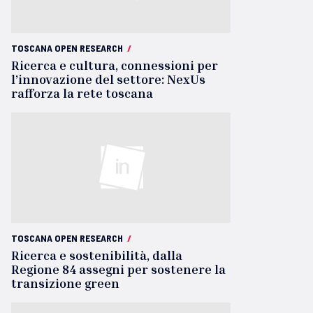
TOSCANA OPEN RESEARCH
/
Ricerca e cultura, connessioni per
l’innovazione del settore: NexUs
rafforza la rete toscana
TOSCANA OPEN RESEARCH
/
Ricerca e sostenibilità, dalla
Regione 84 assegni per sostenere la
transizione green