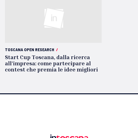
TOSCANA OPEN RESEARCH
/
Start Cup Toscana, dalla ricerca
all’impresa: come partecipare al
contest che premia le idee migliori