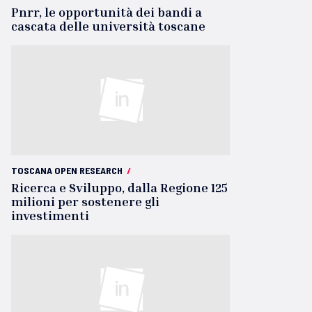
Pnrr, le opportunità dei bandi a
cascata delle università toscane
TOSCANA OPEN RESEARCH
/
Ricerca e Sviluppo, dalla Regione 125
milioni per sostenere gli
investimenti