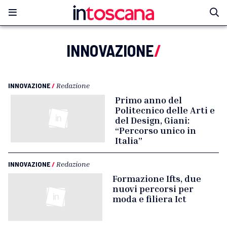
INNOVAZIONE
/
INNOVAZIONE
/
Redazione
Primo anno del
Politecnico delle Arti e
del Design, Giani:
“Percorso unico in
Italia”
INNOVAZIONE
/
Redazione
Formazione Ifts, due
nuovi percorsi per
moda e filiera Ict