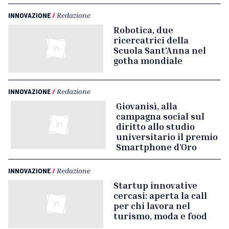
INNOVAZIONE
/
Redazione
Robotica, due
ricercatrici della
Scuola Sant’Anna nel
gotha mondiale
INNOVAZIONE
/
Redazione
Giovanisì, alla
campagna social sul
diritto allo studio
universitario il premio
Smartphone d’Oro
INNOVAZIONE
/
Redazione
Startup innovative
cercasi: aperta la call
per chi lavora nel
turismo, moda e food