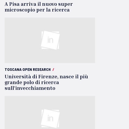
A Pisa arriva il nuovo super
microscopio per la ricerca
TOSCANA OPEN RESEARCH
/
Università di Firenze, nasce il più
grande polo di ricerca
sull’invecchiamento