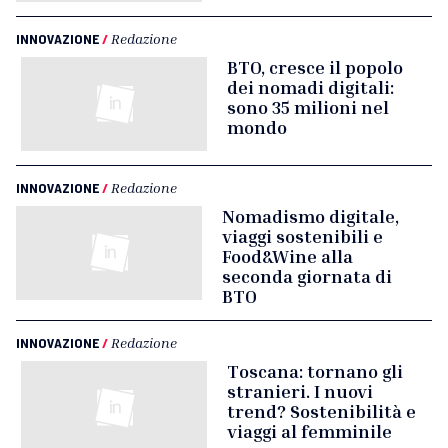
INNOVAZIONE
/
Redazione
BTO, cresce il popolo
dei nomadi digitali:
sono 35 milioni nel
mondo
INNOVAZIONE
/
Redazione
Nomadismo digitale,
viaggi sostenibili e
Food&Wine alla
seconda giornata di
BTO
INNOVAZIONE
/
Redazione
Toscana: tornano gli
stranieri. I nuovi
trend? Sostenibilità e
viaggi al femminile