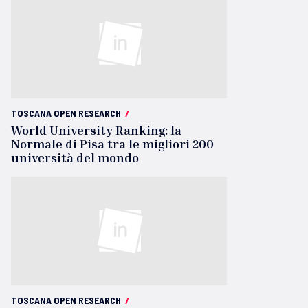
TOSCANA OPEN RESEARCH
/
World University Ranking: la
Normale di Pisa tra le migliori 200
università del mondo
TOSCANA OPEN RESEARCH
/