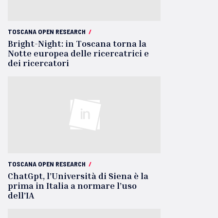
TOSCANA OPEN RESEARCH
/
Bright-Night: in Toscana torna la
Notte europea delle ricercatrici e
dei ricercatori
TOSCANA OPEN RESEARCH
/
ChatGpt, l’Università di Siena è la
prima in Italia a normare l’uso
dell’IA