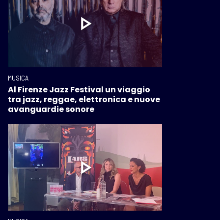
MUSICA
Al Firenze Jazz Festival un viaggio
tra jazz, reggae, elettronica e nuove
avanguardie sonore