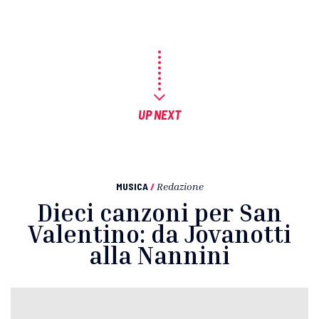
UP NEXT
MUSICA
/
Redazione
Dieci canzoni per San
Valentino: da Jovanotti
alla Nannini