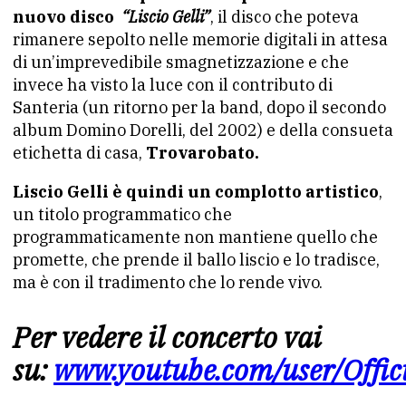
nuovo disco
“Liscio Gelli”
, il disco che poteva
rimanere sepolto nelle memorie digitali in attesa
di un’imprevedibile smagnetizzazione e che
invece ha visto la luce con il contributo di
Santeria (un ritorno per la band, dopo il secondo
album Domino Dorelli, del 2002) e della consueta
etichetta di casa,
Trovarobato.
Liscio Gelli è quindi un complotto artistico
,
un titolo programmatico che
programmaticamente non mantiene quello che
promette, che prende il ballo liscio e lo tradisce,
ma è con il tradimento che lo rende vivo.
Per vedere il concerto vai
su:
www.youtube.com/user/Offic