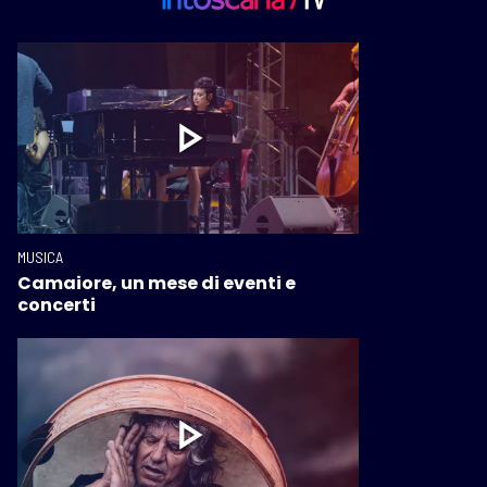
MUSICA
Camaiore, un mese di eventi e
concerti