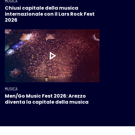
MUSICA
Chiusi capitale della musica
internazionale con il Lars Rock Fest
2026
MUSICA
Men/Go Music Fest 2026: Arezzo
diventa la capitale della musica