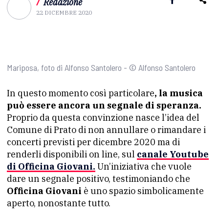
/
Redazione
22 DICEMBRE 2020
Mariposa, foto di Alfonso Santolero - © Alfonso Santolero
In questo momento così particolare
, la musica
può essere ancora un segnale di speranza.
Proprio da questa convinzione nasce l’idea del
Comune di Prato di non annullare o rimandare i
concerti previsti per dicembre 2020 ma di
renderli disponibili on line, sul
canale Youtube
di Officina Giovani
.
Un’iniziativa che vuole
dare un segnale positivo, testimoniando che
Officina Giovani
è uno spazio simbolicamente
aperto, nonostante tutto.