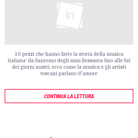
10 pezzi che hanno fatto la storia della musica
italiana: da Sanremo degli anni Sessanta fino alle hit
dei giorni nostri, ecco come la musica e gli artisti
toscani parlano d'amore
CONTINUA LA LETTURA