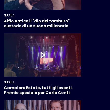
MUSICA
Alfio Antico il "dio del tamburo"
custode di un suono millenario
MUSICA
Camaiore Estate, tutti gli eventi.
Premio speciale per Carlo Conti