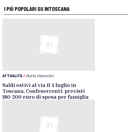
I PIÙ POPOLARI SU INTOSCANA
ATTUALITÀ
/
Ilaria Giannini
Saldi estivi al via il 4 luglio in
Toscana, Confesercenti: previsti
180-200 euro di spesa per famiglia