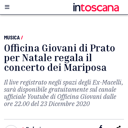
MUSICA
/
Officina Giovani di Prato
per Natale regala il
concerto dei Mariposa
Il live registrato negli spazi degli Ex-Macelli,
sarà disponibile gratuitamente sul canale
ufficiale Youtube di Officina Giovani dalle
ore 22.00 del 23 Dicembre 2020