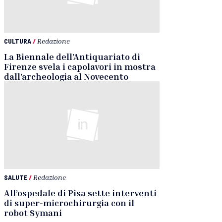
CULTURA
/
Redazione
La Biennale dell’Antiquariato di
Firenze svela i capolavori in mostra
dall’archeologia al Novecento
SALUTE
/
Redazione
All’ospedale di Pisa sette interventi
di super-microchirurgia con il
robot Symani