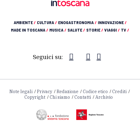
AMBIENTE
/
CULTURA
/
ENOGASTRONOMIA
/
INNOVAZIONE
/
MADE IN TOSCANA
/
MUSICA
/
SALUTE
/
STORIE
/
VIAGGI
/
TV
/
Seguici su:
Note legali
Privacy
Redazione
Codice etico
Crediti
Copyright
Chi siamo
Contatti
Archivio