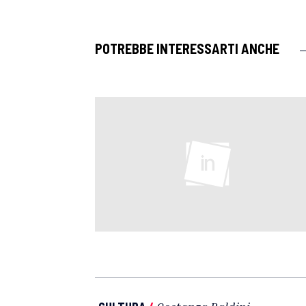
POTREBBE INTERESSARTI ANCHE