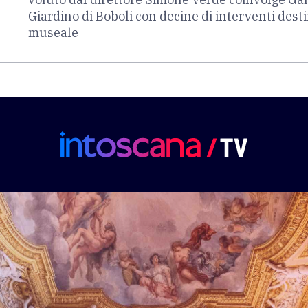
Giardino di Boboli con decine di interventi dest
museale