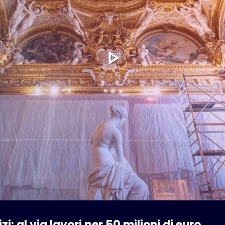
zi: al via lavori per 50 milioni di euro