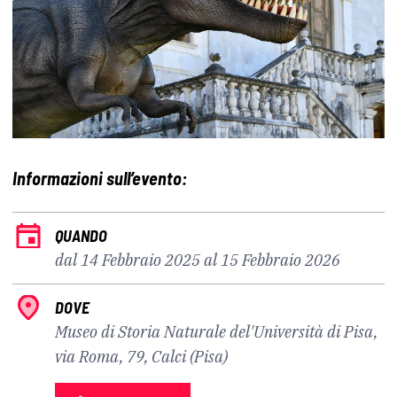
Informazioni sull’evento:
QUANDO
dal 14 Febbraio 2025 al 15 Febbraio 2026
DOVE
Museo di Storia Naturale del'Università di Pisa,
via Roma, 79, Calci (Pisa)