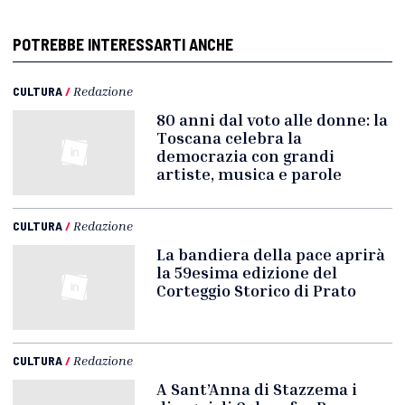
POTREBBE INTERESSARTI ANCHE
CULTURA
/
Redazione
80 anni dal voto alle donne: la
Toscana celebra la
democrazia con grandi
artiste, musica e parole
CULTURA
/
Redazione
La bandiera della pace aprirà
la 59esima edizione del
Corteggio Storico di Prato
CULTURA
/
Redazione
A Sant’Anna di Stazzema i