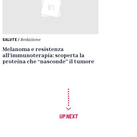
SALUTE
/
Redazione
Melanoma e resistenza
all’immunoterapia: scoperta la
proteina che “nasconde” il tumore
UP NEXT