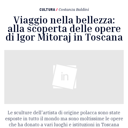
CULTURA
/
Costanza Baldini
Viaggio nella bellezza:
alla scoperta delle opere
di Igor Mitoraj in Toscana
Le sculture dell'artista di origine polacca sono state
esposte in tutto il mondo ma sono moltissime le opere
che ha donato a vari luoghi e istituzioni in Toscana