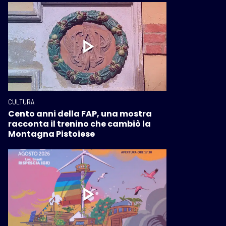
CULTURA
Cento anni della FAP, una mostra
racconta il trenino che cambiò la
Montagna Pistoiese