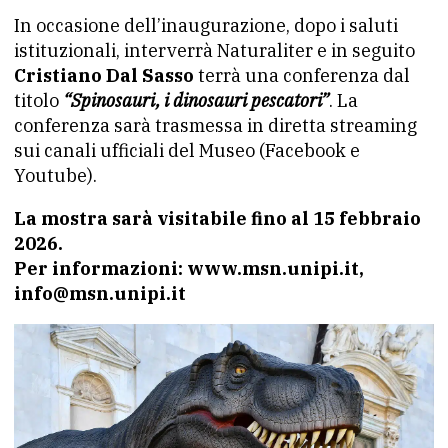
In occasione dell’inaugurazione, dopo i saluti
istituzionali, interverrà Naturaliter e in seguito
Cristiano Dal Sasso
terrà una conferenza dal
titolo
“Spinosauri, i dinosauri pescatori”
. La
conferenza sarà trasmessa in diretta streaming
sui canali ufficiali del Museo (Facebook e
Youtube).
La mostra sarà visitabile fino al 15 febbraio
2026.
Per informazioni: www.msn.unipi.it,
info@msn.unipi.it