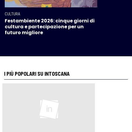
CULTURA
Festambiente 2026: cinque giorni di
cultura e partecipazione per un
futuro migliore
I PIÙ POPOLARI SU INTOSCANA