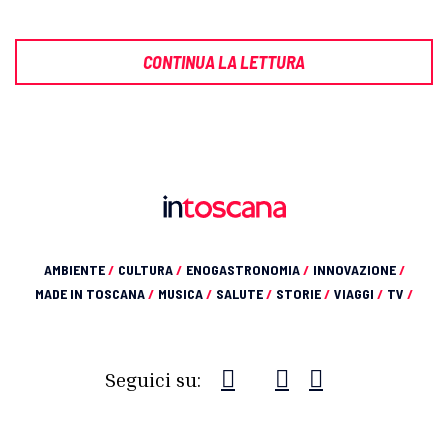
CONTINUA LA LETTURA
AMBIENTE
/
CULTURA
/
ENOGASTRONOMIA
/
INNOVAZIONE
/
MADE IN TOSCANA
/
MUSICA
/
SALUTE
/
STORIE
/
VIAGGI
/
TV
/
Seguici su: