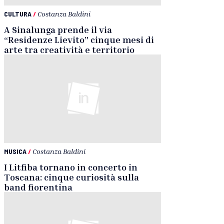
CULTURA
/
Costanza Baldini
A Sinalunga prende il via
“Residenze Lievito” cinque mesi di
arte tra creatività e territorio
MUSICA
/
Costanza Baldini
I Litfiba tornano in concerto in
Toscana: cinque curiosità sulla
band fiorentina