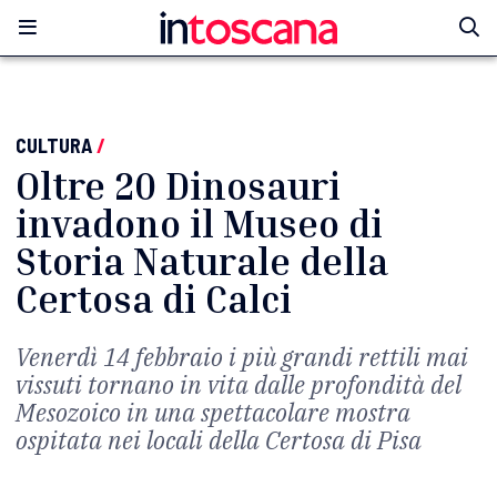
CULTURA
/
Oltre 20 Dinosauri
invadono il Museo di
Storia Naturale della
Certosa di Calci
Venerdì 14 febbraio i più grandi rettili mai
vissuti tornano in vita dalle profondità del
Mesozoico in una spettacolare mostra
ospitata nei locali della Certosa di Pisa