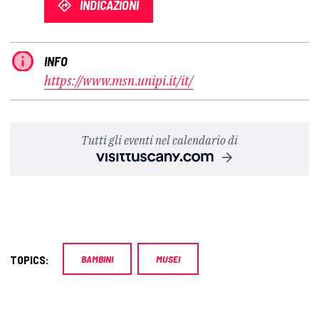
INDICAZIONI
INFO
https://www.msn.unipi.it/it/
Tutti gli eventi nel calendario di
TOPICS:
BAMBINI
MUSEI