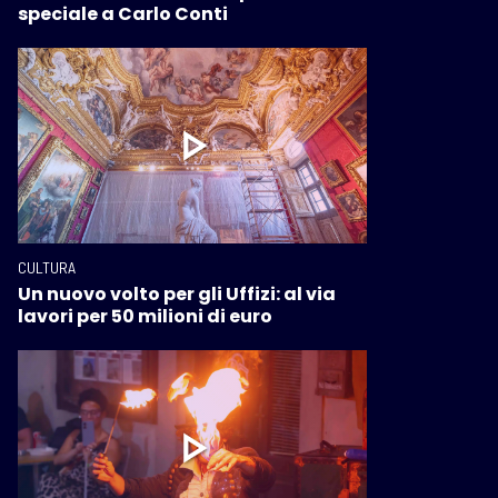
speciale a Carlo Conti
CULTURA
Un nuovo volto per gli Uffizi: al via
lavori per 50 milioni di euro