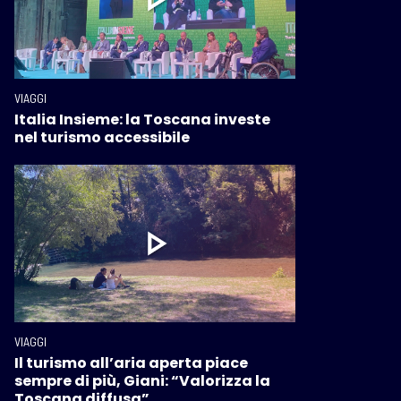
VIAGGI
Italia Insieme: la Toscana investe
nel turismo accessibile
VIAGGI
Il turismo all’aria aperta piace
sempre di più, Giani: “Valorizza la
Toscana diffusa”