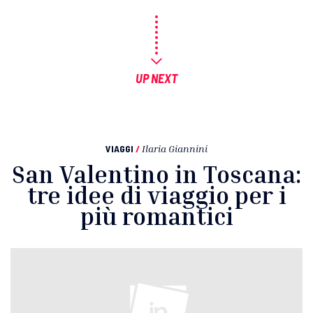
UP NEXT
VIAGGI
/
Ilaria Giannini
San Valentino in Toscana:
tre idee di viaggio per i
più romantici