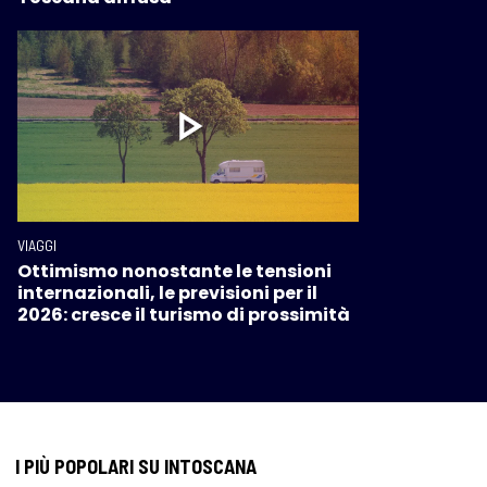
VIAGGI
Ottimismo nonostante le tensioni
internazionali, le previsioni per il
2026: cresce il turismo di prossimità
I PIÙ POPOLARI SU INTOSCANA