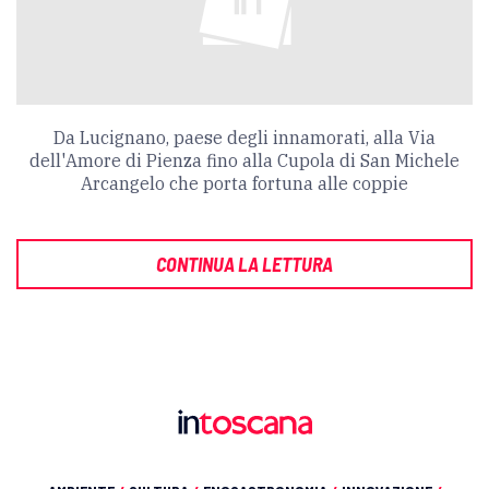
Da Lucignano, paese degli innamorati, alla Via
dell'Amore di Pienza fino alla Cupola di San Michele
Arcangelo che porta fortuna alle coppie
CONTINUA LA LETTURA