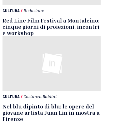
CULTURA
/
Redazione
Red Line Film Festival a Montalcino:
cinque giorni di proiezioni, incontri
e workshop
CULTURA
/
Costanza Baldini
Nel blu dipinto di blu: le opere del
giovane artista Juan Lin in mostra a
Firenze