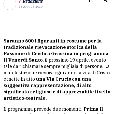
/
Redazione
13 APRILE 2019
Saranno 600 i figuranti in costume per la
tradizionale rievocazione storica della
Passione di Cristo a Grassina in programma
il Venerdì Santo
, il prossimo 19 aprile, evento
tale da richiamare sempre migliaia di persone. La
manifestazione rievoca ogni anno la vita di Cristo
e mette in atto
una Via Crucis con una
suggestiva rappresentazione, di alto
significato religioso e di apprezzabile livello
artistico-teatrale.
Il programma prevede due momenti.
Prima il