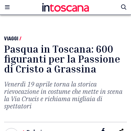
VIAGGI
/
Pasqua in Toscana: 600
figuranti per la Passione
di Cristo a Grassina
Venerdì 19 aprile torna la storica
rievocazione in costume che mette in scena
la Via Crucis e richiama migliaia di
spettatori