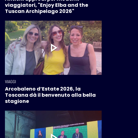
viaggiatori, "Enjoy Elba and the
Tuscan Archipelago 2026"
VIAGGI
Arcobaleno d’Estate 2026, la
Toscana dà il benvenuto alla bella
stagione