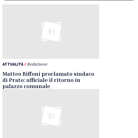
ATTUALITÀ
/
Redazione
Matteo Biffoni proclamato sindaco
di Prato: ufficiale il ritorno in
palazzo comunale