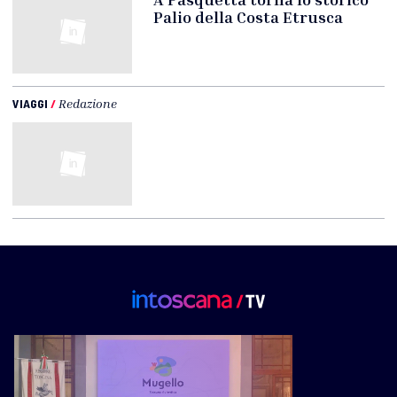
Palio della Costa Etrusca
VIAGGI
/
Redazione