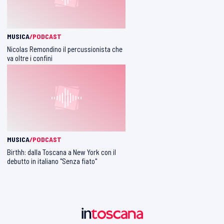
MUSICA
/PODCAST
Nicolas Remondino il percussionista che
va oltre i confini
MUSICA
/PODCAST
Birthh: dalla Toscana a New York con il
debutto in italiano "Senza fiato"