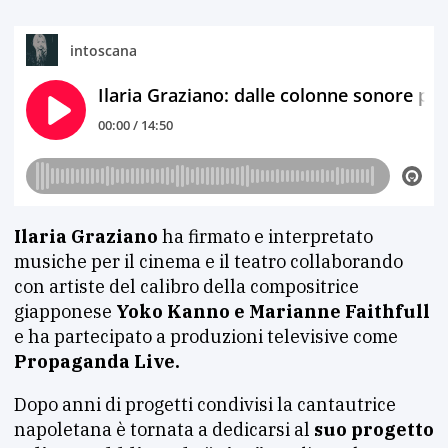
Ilaria Graziano
ha firmato e interpretato
musiche per il cinema e il teatro collaborando
con artiste del calibro della compositrice
giapponese
Yoko Kanno e Marianne Faithfull
e ha partecipato a produzioni televisive come
Propaganda Live.
Dopo anni di progetti condivisi la cantautrice
napoletana è tornata a dedicarsi al
suo progetto