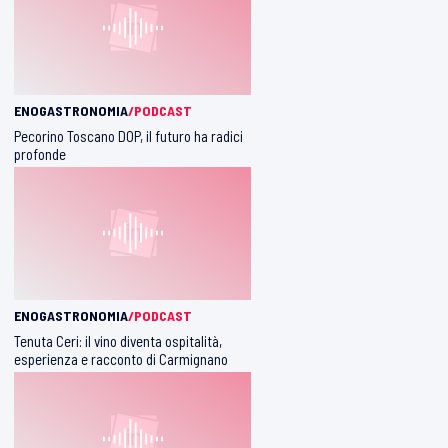
ENOGASTRONOMIA
/PODCAST
Pecorino Toscano DOP, il futuro ha radici
profonde
ENOGASTRONOMIA
/PODCAST
Tenuta Ceri: il vino diventa ospitalità,
esperienza e racconto di Carmignano