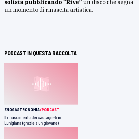
solista pubblicando “Rive”
un disco che segna
un momento di rinascita artistica.
PODCAST IN QUESTA RACCOLTA
ENOGASTRONOMIA
/PODCAST
Il rinascimento dei castagneti in
Lunigiana (grazie a un giovane)