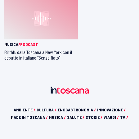
MUSICA
/PODCAST
Birthh: dalla Toscana a New York con il
debutto in italiano "Senza fiato"
AMBIENTE
/
CULTURA
/
ENOGASTRONOMIA
/
INNOVAZIONE
/
MADE IN TOSCANA
/
MUSICA
/
SALUTE
/
STORIE
/
VIAGGI
/
TV
/