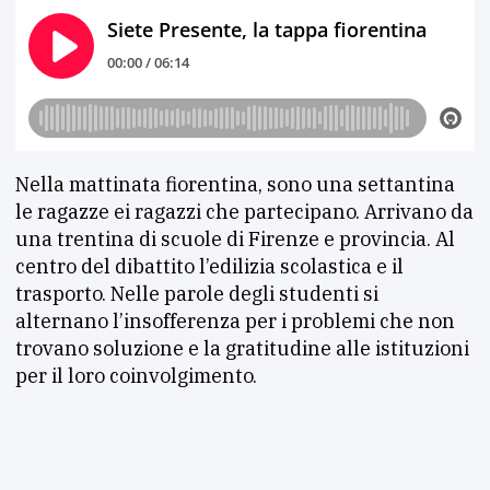
Nella mattinata fiorentina, sono una settantina
le ragazze ei ragazzi che partecipano. Arrivano da
una trentina di scuole di Firenze e provincia. Al
centro del dibattito l’edilizia scolastica e il
trasporto. Nelle parole degli studenti si
alternano l’insofferenza per i problemi che non
trovano soluzione e la gratitudine alle istituzioni
per il loro coinvolgimento.