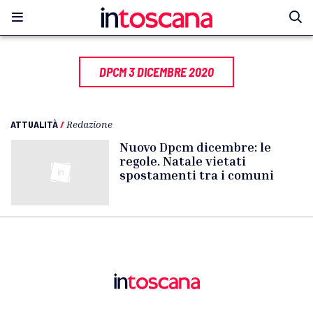
DPCM 3 DICEMBRE 2020
ATTUALITÀ
/
Redazione
Nuovo Dpcm dicembre: le
regole. Natale vietati
spostamenti tra i comuni