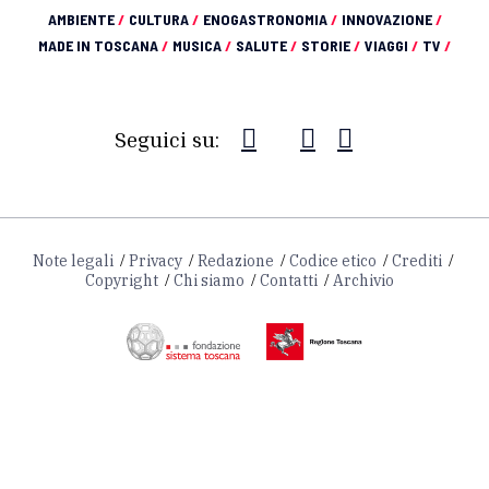
AMBIENTE
/
CULTURA
/
ENOGASTRONOMIA
/
INNOVAZIONE
/
MADE IN TOSCANA
/
MUSICA
/
SALUTE
/
STORIE
/
VIAGGI
/
TV
/
Seguici su:
Note legali
Privacy
Redazione
Codice etico
Crediti
Copyright
Chi siamo
Contatti
Archivio