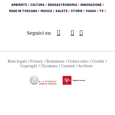
AMBIENTE
/
CULTURA
/
ENOGASTRONOMIA
/
INNOVAZIONE
/
MADE IN TOSCANA
/
MUSICA
/
SALUTE
/
STORIE
/
VIAGGI
/
TV
/
Seguici su:
Note legali
Privacy
Redazione
Codice etico
Crediti
Copyright
Chi siamo
Contatti
Archivio