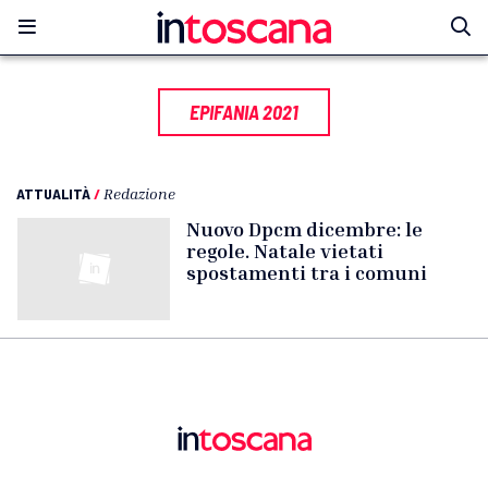
EPIFANIA 2021
ATTUALITÀ
/
Redazione
Nuovo Dpcm dicembre: le
regole. Natale vietati
spostamenti tra i comuni