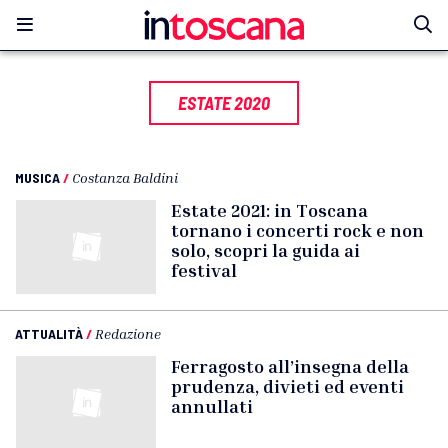
ESTATE 2020
MUSICA
/
Costanza Baldini
Estate 2021: in Toscana
tornano i concerti rock e non
solo, scopri la guida ai
festival
ATTUALITÀ
/
Redazione
Ferragosto all’insegna della
prudenza, divieti ed eventi
annullati