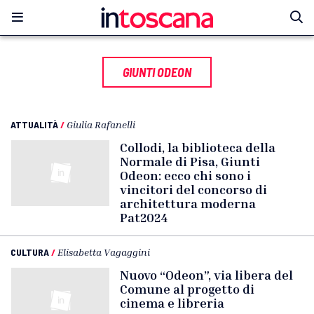
GIUNTI ODEON
ATTUALITÀ
/
Giulia Rafanelli
Collodi, la biblioteca della
Normale di Pisa, Giunti
Odeon: ecco chi sono i
vincitori del concorso di
architettura moderna
Pat2024
CULTURA
/
Elisabetta Vagaggini
Nuovo “Odeon”, via libera del
Comune al progetto di
cinema e libreria