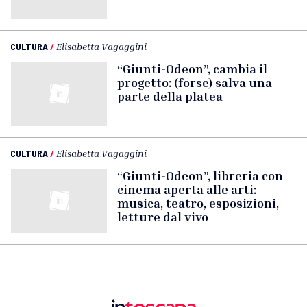
CULTURA
/
Elisabetta Vagaggini
“Giunti-Odeon”, cambia il
progetto: (forse) salva una
parte della platea
CULTURA
/
Elisabetta Vagaggini
“Giunti-Odeon”, libreria con
cinema aperta alle arti:
musica, teatro, esposizioni,
letture dal vivo