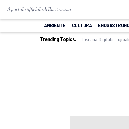
Il portale ufficiale della Toscana
AMBIENTE
CULTURA
ENOGASTRONO
Trending Topics:
Toscana Digitale
agroal