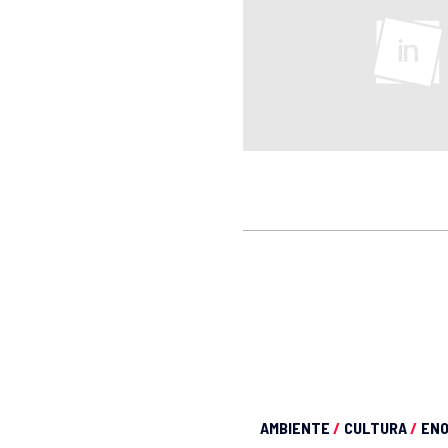
AMBIENTE
/
CULTURA
/
EN