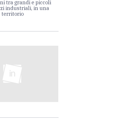
ni tra grandi e piccoli
azi industriali, in una
territorio