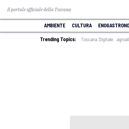
Il portale ufficiale della Toscana
AMBIENTE
CULTURA
ENOGASTRONO
Trending Topics:
Toscana Digitale
agroal