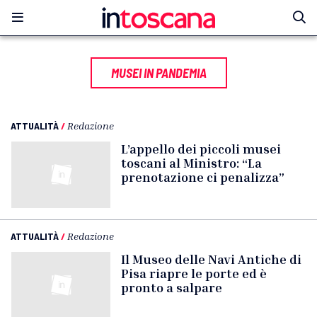
MUSEI IN PANDEMIA
ATTUALITÀ
/
Redazione
L’appello dei piccoli musei
toscani al Ministro: “La
prenotazione ci penalizza”
ATTUALITÀ
/
Redazione
Il Museo delle Navi Antiche di
Pisa riapre le porte ed è
pronto a salpare