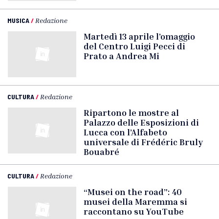
MUSICA
/
Redazione
Martedì 13 aprile l’omaggio
del Centro Luigi Pecci di
Prato a Andrea Mi
CULTURA
/
Redazione
Ripartono le mostre al
Palazzo delle Esposizioni di
Lucca con l’Alfabeto
universale di Frédéric Bruly
Bouabré
CULTURA
/
Redazione
“Musei on the road”: 40
musei della Maremma si
raccontano su YouTube