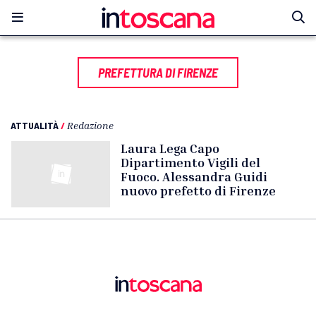
PREFETTURA DI FIRENZE
ATTUALITÀ
/
Redazione
Laura Lega Capo
Dipartimento Vigili del
Fuoco. Alessandra Guidi
nuovo prefetto di Firenze