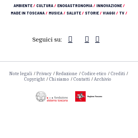
AMBIENTE
/
CULTURA
/
ENOGASTRONOMIA
/
INNOVAZIONE
/
MADE IN TOSCANA
/
MUSICA
/
SALUTE
/
STORIE
/
VIAGGI
/
TV
/
Seguici su:
Note legali
Privacy
Redazione
Codice etico
Crediti
Copyright
Chi siamo
Contatti
Archivio