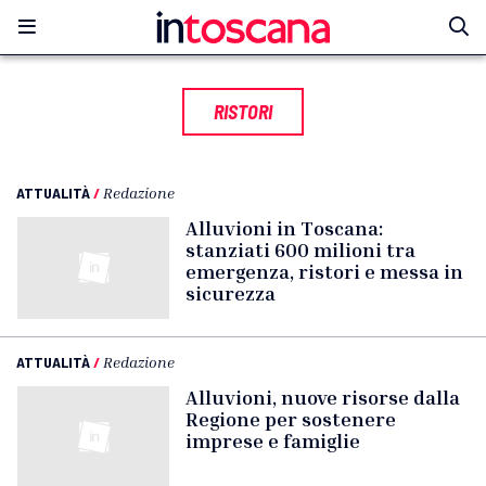
RISTORI
ATTUALITÀ
/
Redazione
Alluvioni in Toscana:
stanziati 600 milioni tra
emergenza, ristori e messa in
sicurezza
ATTUALITÀ
/
Redazione
Alluvioni, nuove risorse dalla
Regione per sostenere
imprese e famiglie