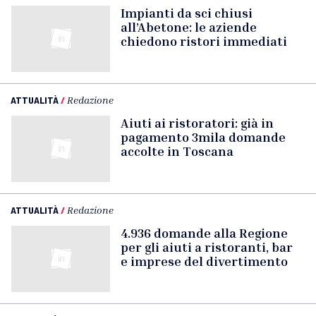
Impianti da sci chiusi
all’Abetone: le aziende
chiedono ristori immediati
ATTUALITÀ
/
Redazione
Aiuti ai ristoratori: già in
pagamento 3mila domande
accolte in Toscana
ATTUALITÀ
/
Redazione
4.936 domande alla Regione
per gli aiuti a ristoranti, bar
e imprese del divertimento