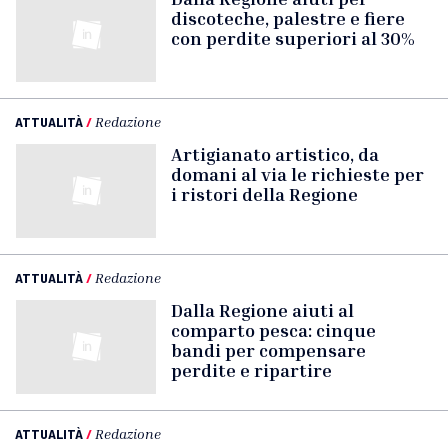
discoteche, palestre e fiere
con perdite superiori al 30%
ATTUALITÀ
/
Redazione
Artigianato artistico, da
domani al via le richieste per
i ristori della Regione
ATTUALITÀ
/
Redazione
Dalla Regione aiuti al
comparto pesca: cinque
bandi per compensare
perdite e ripartire
ATTUALITÀ
/
Redazione