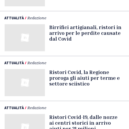
ATTUALITÀ
/
Redazione
Birrifici artigianali, ristori in
arrivo per le perdite causate
dal Covid
ATTUALITÀ
/
Redazione
Ristori Covid, la Regione
proroga gli aiuti per terme e
settore sciistico
ATTUALITÀ
/
Redazione
Ristori Covid-19, dalle nozze
ai centri storici in arrivo
aiuti per 21 milioni