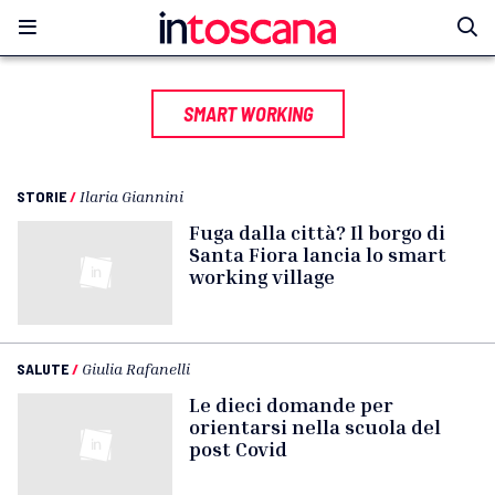
SMART WORKING
STORIE
/
Ilaria Giannini
Fuga dalla città? Il borgo di
Santa Fiora lancia lo smart
working village
SALUTE
/
Giulia Rafanelli
Le dieci domande per
orientarsi nella scuola del
post Covid