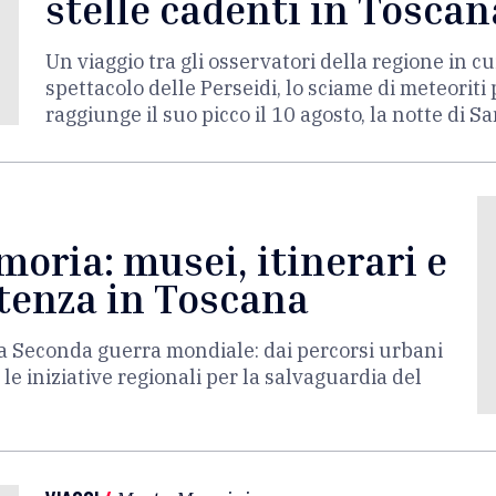
stelle cadenti in Toscan
Un viaggio tra gli osservatori della regione in cui
spettacolo delle Perseidi, lo sciame di meteoriti
raggiunge il suo picco il 10 agosto, la notte di 
moria: musei, itinerari e
stenza in Toscana
la Seconda guerra mondiale: dai percorsi urbani
, le iniziative regionali per la salvaguardia del