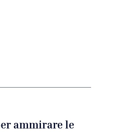
per ammirare le