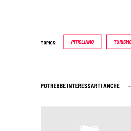
PITIGLIANO
TURISM
TOPICS:
POTREBBE INTERESSARTI ANCHE