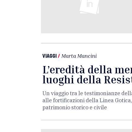
VIAGGI
/
Marta Mancini
L’eredità della me
luoghi della Resi
Un viaggio tra le testimonianze del
alle fortificazioni della Linea Gotica
patrimonio storico e civile