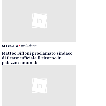
ATTUALITÀ
/
Redazione
Matteo Biffoni proclamato sindaco
di Prato: ufficiale il ritorno in
palazzo comunale