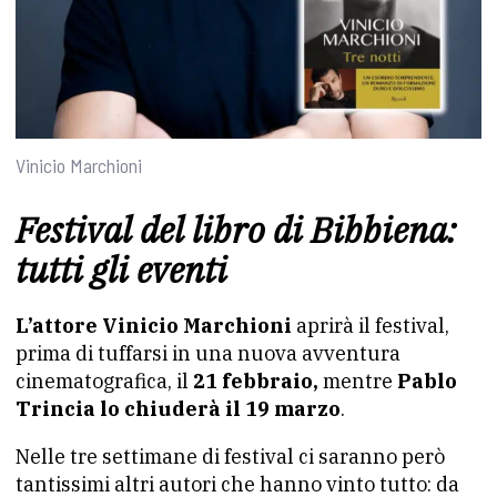
Vinicio Marchioni
Festival del libro di Bibbiena:
tutti gli eventi
L’attore Vinicio Marchioni
aprirà il festival,
prima di tuffarsi in una nuova avventura
cinematografica, il
21 febbraio,
mentre
Pablo
Trincia lo chiuderà il 19 marzo
.
Nelle tre settimane di festival ci saranno però
tantissimi altri autori che hanno vinto tutto: da