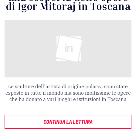
di Igor Mitoraj in Toscana
Le sculture dell'artista di origine polacca sono state
esposte in tutto il mondo ma sono moltissime le opere
che ha donato a vari luoghi e istituzioni in Toscana
CONTINUA LA LETTURA