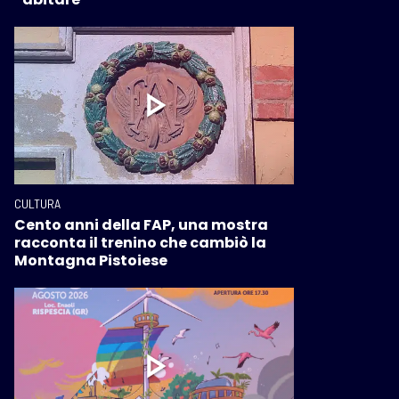
CULTURA
Cento anni della FAP, una mostra
racconta il trenino che cambiò la
Montagna Pistoiese