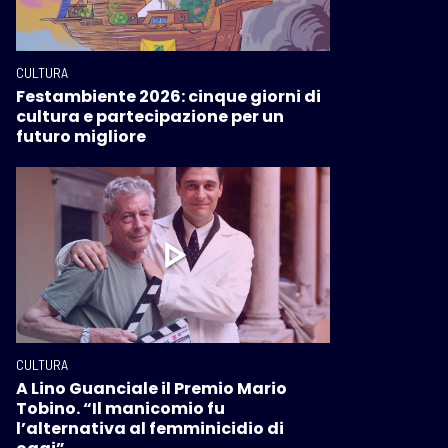
CULTURA
Festambiente 2026: cinque giorni di
cultura e partecipazione per un
futuro migliore
CULTURA
A Lino Guanciale il Premio Mario
Tobino. “Il manicomio fu
l’alternativa al femminicidio di