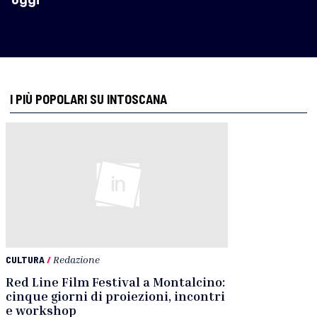
oggi”
I PIÙ POPOLARI SU INTOSCANA
CULTURA
/
Redazione
Red Line Film Festival a Montalcino:
cinque giorni di proiezioni, incontri
e workshop