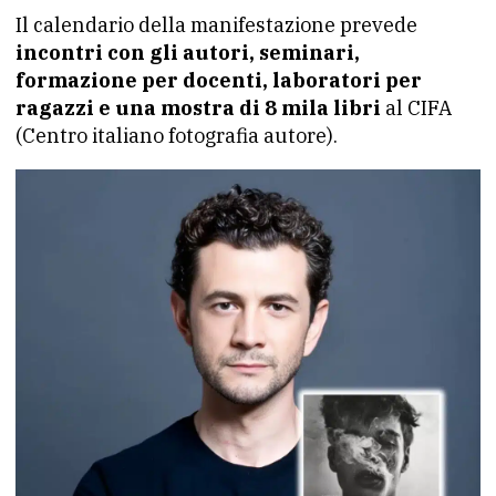
Il calendario della manifestazione prevede
incontri con gli autori, seminari,
formazione per docenti, laboratori per
ragazzi e una mostra di 8 mila libri
al CIFA
(Centro italiano fotografia autore).