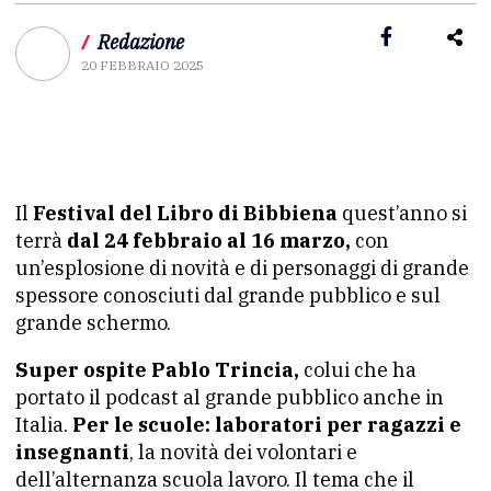
/
Redazione
20 FEBBRAIO 2025
Il
Festival del Libro di Bibbiena
quest’anno si
terrà
dal 24 febbraio al 16 marzo,
con
un’esplosione di novità e di personaggi di grande
spessore conosciuti dal grande pubblico e sul
grande schermo.
Super ospite Pablo Trincia,
colui che ha
portato il podcast al grande pubblico anche in
Italia.
Per le scuole: laboratori per ragazzi e
insegnanti
, la novità dei volontari e
dell’alternanza scuola lavoro. Il tema che il