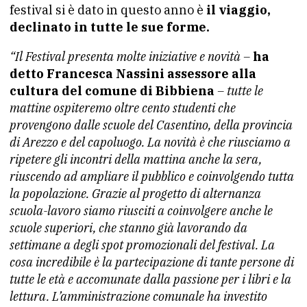
festival si è dato in questo anno è
il viaggio,
declinato in tutte le sue forme.
“Il Festival presenta molte iniziative e novità –
ha
detto Francesca Nassini assessore alla
cultura del comune di Bibbiena
– tutte le
mattine ospiteremo oltre cento studenti che
provengono dalle scuole del Casentino, della provincia
di Arezzo e del capoluogo. La novità è che riusciamo a
ripetere gli incontri della mattina anche la sera,
riuscendo ad ampliare il pubblico e coinvolgendo tutta
la popolazione. Grazie al progetto di alternanza
scuola-lavoro siamo riusciti a coinvolgere anche le
scuole superiori, che stanno già lavorando da
settimane a degli spot promozionali del festival. La
cosa incredibile è la partecipazione di tante persone di
tutte le età e accomunate dalla passione per i libri e la
lettura. L’amministrazione comunale ha investito