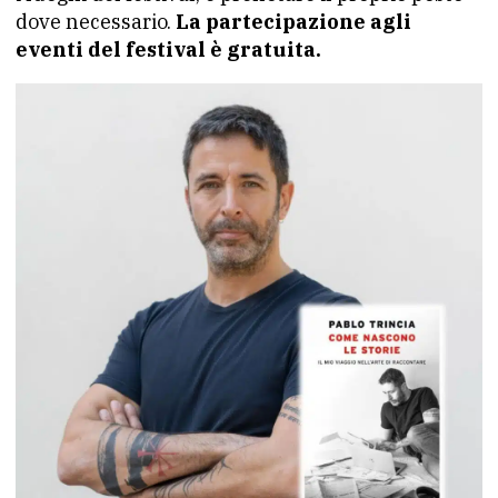
dove necessario.
La partecipazione agli
eventi del festival è gratuita.