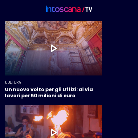
CULTURA
Un nuovo volto per gli Uffizi: al via
lavori per 50 milioni di euro