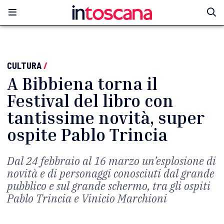
CULTURA
/
A Bibbiena torna il
Festival del libro con
tantissime novità, super
ospite Pablo Trincia
Dal 24 febbraio al 16 marzo un’esplosione di
novità e di personaggi conosciuti dal grande
pubblico e sul grande schermo, tra gli ospiti
Pablo Trincia e Vinicio Marchioni