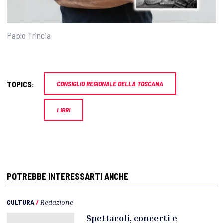
Pablo Trincia
TOPICS:
CONSIGLIO REGIONALE DELLA TOSCANA
LIBRI
POTREBBE INTERESSARTI ANCHE
CULTURA
/
Redazione
Spettacoli, concerti e