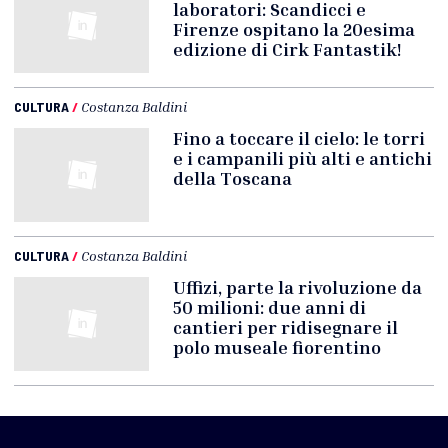
laboratori: Scandicci e
Firenze ospitano la 20esima
edizione di Cirk Fantastik!
CULTURA
/
Costanza Baldini
Fino a toccare il cielo: le torri
e i campanili più alti e antichi
della Toscana
CULTURA
/
Costanza Baldini
Uffizi, parte la rivoluzione da
50 milioni: due anni di
cantieri per ridisegnare il
polo museale fiorentino