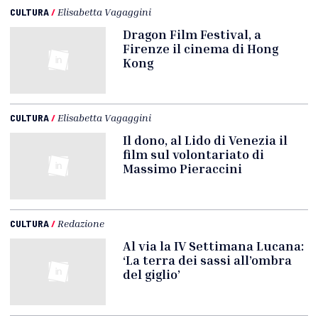
CULTURA
/
Elisabetta Vagaggini
Dragon Film Festival, a
Firenze il cinema di Hong
Kong
CULTURA
/
Elisabetta Vagaggini
Il dono, al Lido di Venezia il
film sul volontariato di
Massimo Pieraccini
CULTURA
/
Redazione
Al via la IV Settimana Lucana:
‘La terra dei sassi all’ombra
del giglio’