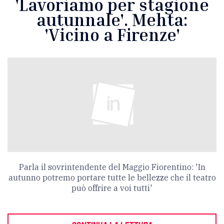
'Lavoriamo per stagione
autunnale'. Mehta:
'Vicino a Firenze'
Parla il sovrintendente del Maggio Fiorentino: 'In
autunno potremo portare tutte le bellezze che il teatro
può offrire a voi tutti'