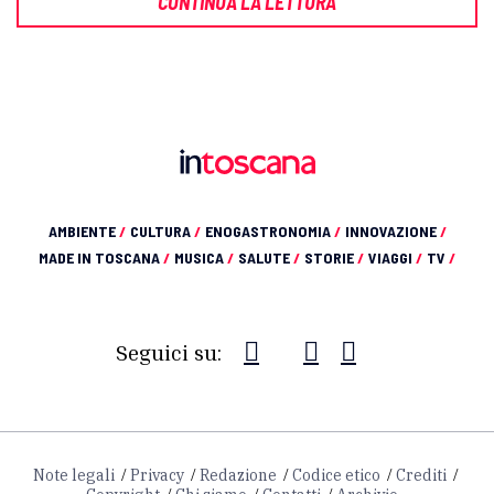
CONTINUA LA LETTURA
AMBIENTE
/
CULTURA
/
ENOGASTRONOMIA
/
INNOVAZIONE
/
MADE IN TOSCANA
/
MUSICA
/
SALUTE
/
STORIE
/
VIAGGI
/
TV
/
Seguici su:
Note legali
Privacy
Redazione
Codice etico
Crediti