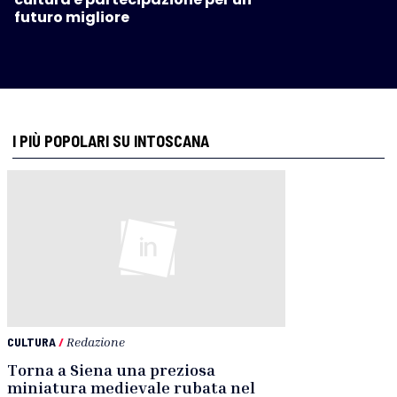
futuro migliore
I PIÙ POPOLARI SU INTOSCANA
CULTURA
/
Redazione
Torna a Siena una preziosa
miniatura medievale rubata nel