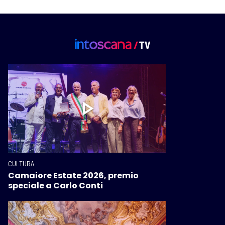
CULTURA
Camaiore Estate 2026, premio
speciale a Carlo Conti