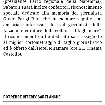
(presidente Parco regionale della Maremma).
Sabato 14 sarà inoltre conferito il riconoscimento
speciale dedicato alla memoria del giornalista
Guido Parigi Bini, che ha sempre seguito con
amicizia e interesse il festival, giornalista della
Nazione e curatore della collana “Il tagliamare”.
Il riconoscimento, a lui dedicato, sarà assegnato
al miglior cortometraggio di taglio giornalistico
ed è offerto dall’Hotel Miramare (ore 21, Cinema
Castello).
POTREBBE INTERESSARTI ANCHE