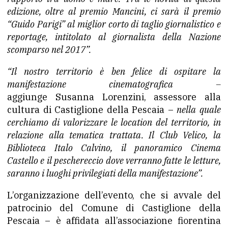
edizione, oltre al premio Mancini, ci sarà il premio
“Guido Parigi” al miglior corto di taglio giornalistico e
reportage, intitolato al giornalista della Nazione
scomparso nel 2017”.
“Il nostro territorio è ben felice di ospitare la
manifestazione cinematografica –
aggiunge Susanna Lorenzini, assessore alla
cultura di Castiglione della Pescaia –
nella quale
cerchiamo di valorizzare le location del territorio, in
relazione alla tematica trattata. Il Club Velico, la
Biblioteca Italo Calvino, il panoramico Cinema
Castello e il peschereccio dove verranno fatte le letture,
saranno i luoghi privilegiati della manifestazione”.
L’organizzazione dell’evento, che si avvale del
patrocinio del Comune di Castiglione della
Pescaia – è affidata all’associazione fiorentina