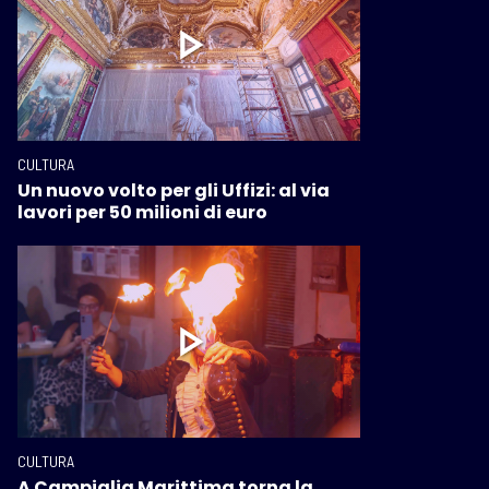
CULTURA
Un nuovo volto per gli Uffizi: al via
lavori per 50 milioni di euro
CULTURA
A Campiglia Marittima torna la