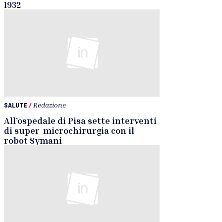
1932
SALUTE
/
Redazione
All’ospedale di Pisa sette interventi
di super-microchirurgia con il
robot Symani