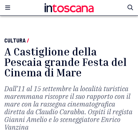
CULTURA
/
A Castiglione della
Pescaia grande Festa del
Cinema di Mare
Dall’11 al 15 settembre la località turistica
maremmana riscopre il suo rapporto con il
mare con la rassegna cinematografica
diretta da Claudio Carabba. Ospiti il regista
Gianni Amelio e lo sceneggiatore Enrico
Vanzina