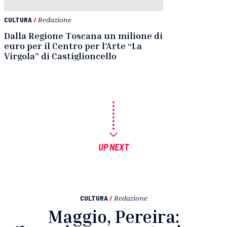
CULTURA
/
Redazione
Dalla Regione Toscana un milione di
euro per il Centro per l’Arte “La
Virgola” di Castiglioncello
UP NEXT
CULTURA
/
Redazione
Maggio, Pereira: