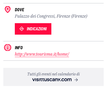
DOVE
Palazzo dei Congressi, Firenze (Firenze)
INDICAZIONI
INFO
http://www.tourisma.it/home/
Tutti gli eventi nel calendario di