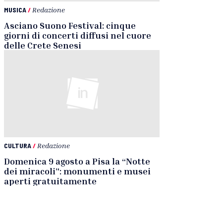
MUSICA
/
Redazione
Asciano Suono Festival: cinque
giorni di concerti diffusi nel cuore
delle Crete Senesi
CULTURA
/
Redazione
Domenica 9 agosto a Pisa la “Notte
dei miracoli”: monumenti e musei
aperti gratuitamente