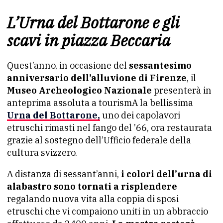
L’Urna del Bottarone e gli
scavi in piazza Beccaria
Quest’anno, in occasione del
sessantesimo
anniversario dell’alluvione di Firenze
, il
Museo Archeologico Nazionale
presenterà in
anteprima assoluta a tourismA la bellissima
Urna del Bottarone,
uno dei capolavori
etruschi rimasti nel fango del ’66, ora restaurata
grazie al sostegno dell’Ufficio federale della
cultura svizzero.
A distanza di sessant’anni,
i colori dell’urna di
alabastro sono tornati a risplendere
regalando nuova vita alla coppia di sposi
etruschi che vi compaiono uniti in un abbraccio