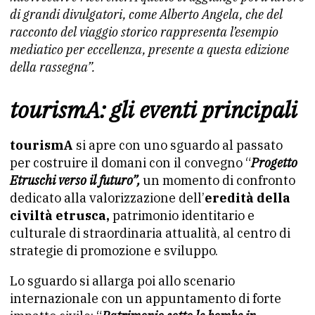
di grandi divulgatori, come Alberto Angela, che del
racconto del viaggio storico rappresenta l’esempio
mediatico per eccellenza, presente a questa edizione
della rassegna”.
tourismA: gli eventi principali
tourismA
si apre con uno sguardo al passato
per costruire il domani con il convegno “
Progetto
Etruschi verso il futuro”,
un momento di confronto
dedicato alla valorizzazione dell’
eredità della
civiltà etrusca,
patrimonio identitario e
culturale di straordinaria attualità, al centro di
strategie di promozione e sviluppo.
Lo sguardo si allarga poi allo scenario
internazionale con un appuntamento di forte