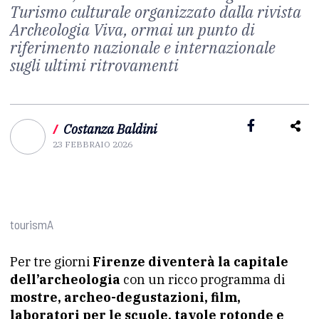
Turismo culturale organizzato dalla rivista
Archeologia Viva, ormai un punto di
riferimento nazionale e internazionale
sugli ultimi ritrovamenti
/
Costanza Baldini
23 FEBBRAIO 2026
tourismA
Per tre giorni
Firenze diventerà la capitale
dell’archeologia
con un ricco programma di
mostre, archeo-degustazioni, film,
laboratori per le scuole, tavole rotonde e