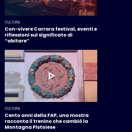
CULTURA
Con-vivere Carrara festival, eventi e
riflessioni sul significato di
“abitare”
CULTURA
Cento anni della FAP, una mostra
racconta il trenino che cambiò la
Montagna Pistoiese