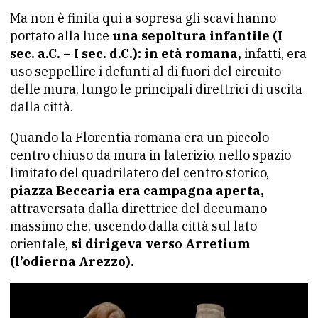
Ma non è finita qui a sopresa gli scavi hanno
portato alla luce
una sepoltura infantile (I
sec. a.C. – I sec. d.C.): in età romana,
infatti, era
uso seppellire i defunti al di fuori del circuito
delle mura, lungo le principali direttrici di uscita
dalla città.
Quando la Florentia romana era un piccolo
centro chiuso da mura in laterizio, nello spazio
limitato del quadrilatero del centro storico,
piazza Beccaria era campagna aperta,
attraversata dalla direttrice del decumano
massimo che, uscendo dalla città sul lato
orientale,
si dirigeva verso Arretium
(l’odierna Arezzo).