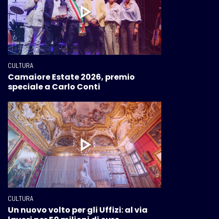
CULTURA
Camaiore Estate 2026, premio
speciale a Carlo Conti
CULTURA
Un nuovo volto per gli Uffizi: al via