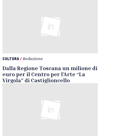
CULTURA
/
Redazione
Dalla Regione Toscana un milione di
euro per il Centro per l’Arte “La
Virgola” di Castiglioncello