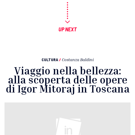
UP NEXT
CULTURA
/
Costanza Baldini
Viaggio nella bellezza:
alla scoperta delle opere
di Igor Mitoraj in Toscana