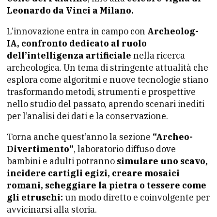
Leonardo da Vinci a Milano.
L’innovazione entra in campo con
Archeolog-
IA, confronto dedicato al ruolo
dell’intelligenza artificiale
nella ricerca
archeologica. Un tema di stringente attualità che
esplora come algoritmi e nuove tecnologie stiano
trasformando metodi, strumenti e prospettive
nello studio del passato, aprendo scenari inediti
per l’analisi dei dati e la conservazione.
Torna anche quest’anno la sezione
“Archeo-
Divertimento”
, laboratorio diffuso dove
bambini e adulti potranno
simulare uno scavo,
incidere cartigli egizi, creare mosaici
romani, scheggiare la pietra o tessere come
gli etruschi:
un modo diretto e coinvolgente per
avvicinarsi alla storia.