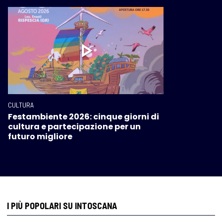
CULTURA
Festambiente 2026: cinque giorni di
cultura e partecipazione per un
futuro migliore
I PIÙ POPOLARI SU INTOSCANA