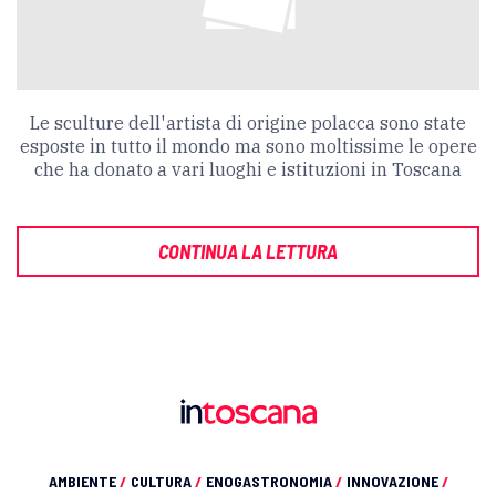
Le sculture dell'artista di origine polacca sono state
esposte in tutto il mondo ma sono moltissime le opere
che ha donato a vari luoghi e istituzioni in Toscana
CONTINUA LA LETTURA
AMBIENTE
/
CULTURA
/
ENOGASTRONOMIA
/
INNOVAZIONE
/