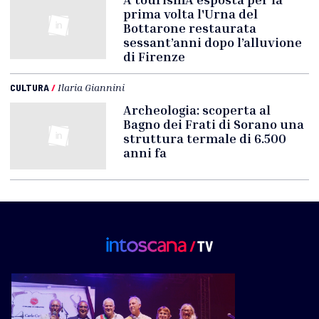
prima volta l'Urna del
Bottarone restaurata
sessant’anni dopo l’alluvione
di Firenze
CULTURA
/
Ilaria Giannini
Archeologia: scoperta al
Bagno dei Frati di Sorano una
struttura termale di 6.500
anni fa